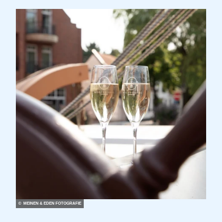
© MEINEN & EDEN FOTOGRAFIE