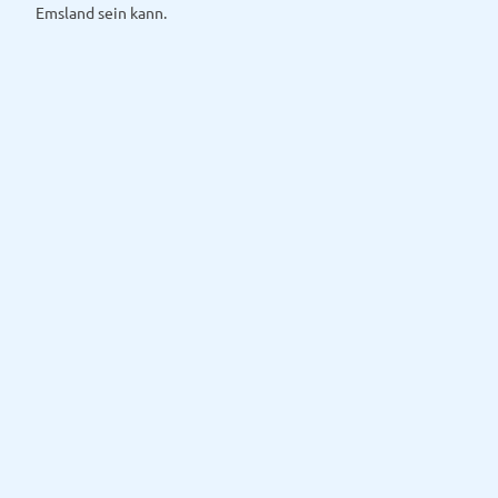
Emsland sein kann.