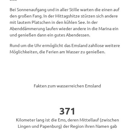
Bei Sonnenaufgang und in aller Stille warten die einen auf
den großen Fang. In der Mittagshitze stürzen sich andere
mit lautem Platschen in den kühlen See. In der
Abenddämmerung laufen wieder andere in die Marina ein
und genießen dann ein gutes Abendessen.
Rund um die Uhr ermöglicht das Emsland zahllose weitere
Möglichkeiten, die Ferien am Wasser zu genießen.
Fakten zum wasserreichen Emsland
371
Kilometer lang ist die Ems, deren Mittellauf (zwischen
Lingen und Papenburg) der Region ihren Namen gab