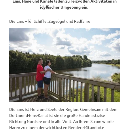
Ems, Hase und Kanäle laden zu reizvollen Aktivitäten in
idyllischer Umgebung ein.
Die Ems – für Schiffe, Zugvögel und Radfahrer
Die Ems ist Herz und Seele der Region. Gemeinsam mit dem
Dortmund-Ems-Kanal ist sie die große Handelsstraße
Richtung Nordsee und in alle Welt. An ihrem Strom wurde
Haren zu einem der wichtigsten Reederei-Standorte