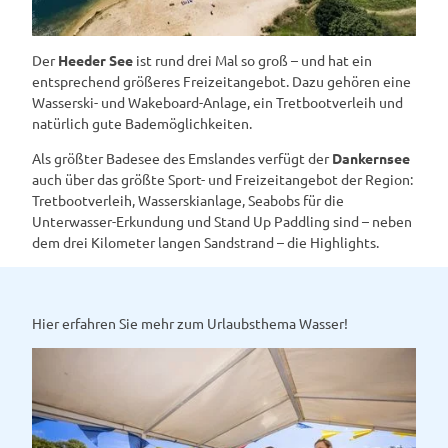
Der
Heeder See
ist rund drei Mal so groß – und hat ein
entsprechend größeres Freizeitangebot. Dazu gehören eine
Wasserski- und Wakeboard-Anlage, ein Tretbootverleih und
natürlich gute Bademöglichkeiten.
Als größter Badesee des Emslandes verfügt der
Dankernsee
auch über das größte Sport- und Freizeitangebot der Region:
Tretbootverleih, Wasserskianlage, Seabobs für die
Unterwasser-Erkundung und Stand Up Paddling sind – neben
dem drei Kilometer langen Sandstrand – die Highlights.
Hier erfahren Sie mehr zum Urlaubsthema Wasser!