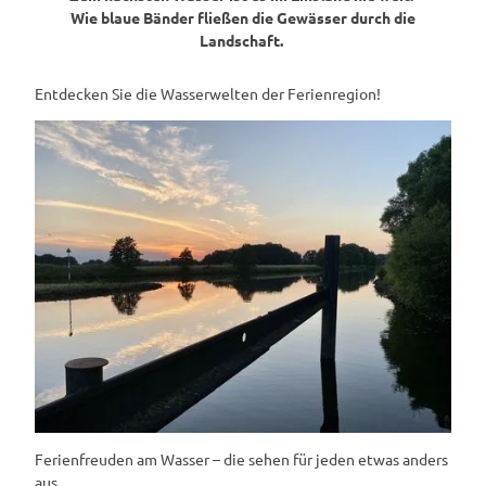
Wie blaue Bänder fließen die Gewässer durch die
Landschaft.
Entdecken Sie die Wasserwelten der Ferienregion!
Ferienfreuden am Wasser – die sehen für jeden etwas anders
aus.