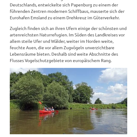
Deutschlands, entwickelte sich Papenburg zu einem der
führenden Zentren modernen Schiffbaus, mauserte sich der
Eurohafen Emsland zu einem Drehkreuz im Güterverkehr.
Zugleich finden sich an ihren Ufern einige der schönsten und
artenreichsten Naturrefugien. Im Süden des Landkreises vor
allem steile Ufer und Wälder, weiter im Norden weite,
feuchte Auen, die vor allem Zugvögeln unverzichtbare
Lebensräume bieten. Deshalb sind weite Abschnitte des
Flusses Vogelschutzgebiete von europäischem Rang.