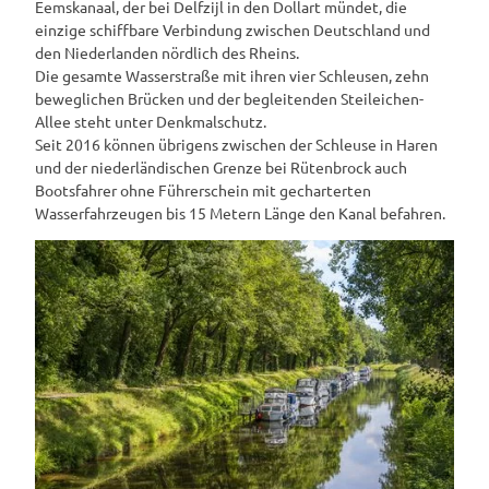
Eemskanaal, der bei Delfzijl in den Dollart mündet, die
einzige schiffbare Verbindung zwischen Deutschland und
den Niederlanden nördlich des Rheins.
Die gesamte Wasserstraße mit ihren vier Schleusen, zehn
beweglichen Brücken und der begleitenden Steileichen-
Allee steht unter Denkmalschutz.
Seit 2016 können übrigens zwischen der Schleuse in Haren
und der niederländischen Grenze bei Rütenbrock auch
Bootsfahrer ohne Führerschein mit gecharterten
Wasserfahrzeugen bis 15 Metern Länge den Kanal befahren.