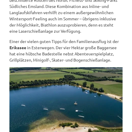
Südliches Emsland. Diese Kombination aus Inline- und
Langlaufskifahren verhilft zu einem außergewöhnlichen
Wintersport-Feeling auch im Sommer – übrigens inklusive
der Möglichkeit, Biathlon auszuprobieren, denn es steht
eine Laserschießanlage zur Verfügung.
Einer der vielen guten Tipps für den Familienausflug ist der
Erikasee
in Esterwegen. Der vier Hektar große Baggersee
hat eine hübsche Badestelle nebst Abenteuerspielplatz,
Grillplätzen, Minigolf-, Skater- und Bogenschießanlage.