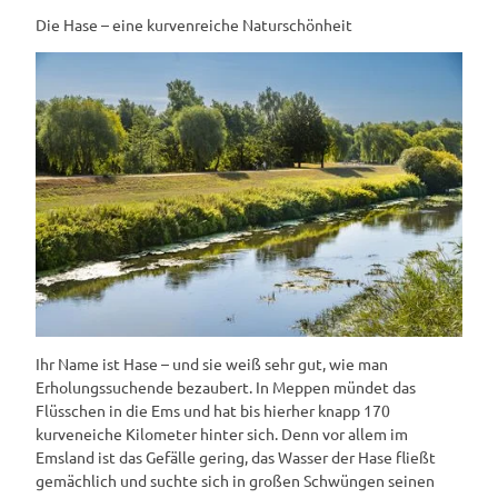
Die Hase – eine kurvenreiche Naturschönheit
Ihr Name ist Hase – und sie weiß sehr gut, wie man
Erholungssuchende bezaubert. In Meppen mündet das
Flüsschen in die Ems und hat bis hierher knapp 170
kurveneiche Kilometer hinter sich. Denn vor allem im
Emsland ist das Gefälle gering, das Wasser der Hase fließt
gemächlich und suchte sich in großen Schwüngen seinen