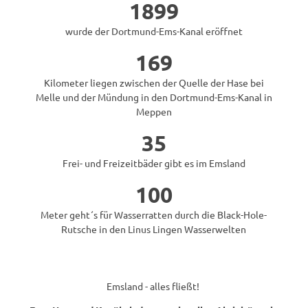
1899
wurde der Dortmund-Ems-Kanal eröffnet
169
Kilometer liegen zwischen der Quelle der Hase bei
Melle und der Mündung in den Dortmund-Ems-Kanal in
Meppen
35
Frei- und Freizeitbäder gibt es im Emsland
100
Meter geht´s für Wasserratten durch die Black-Hole-
Rutsche in den Linus Lingen Wasserwelten
Emsland - alles fließt!