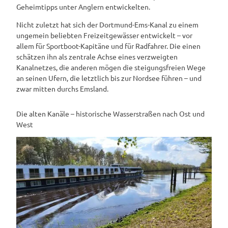
Geheimtipps unter Anglern entwickelten.
Nicht zuletzt hat sich der Dortmund-Ems-Kanal zu einem
ungemein beliebten Freizeitgewässer entwickelt – vor
allem für Sportboot-Kapitäne und für Radfahrer. Die einen
schätzen ihn als zentrale Achse eines verzweigten
Kanalnetzes, die anderen mögen die steigungsfreien Wege
an seinen Ufern, die letztlich bis zur Nordsee führen – und
zwar mitten durchs Emsland.
Die alten Kanäle – historische Wasserstraßen nach Ost und
West