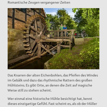
Romantische Zeugen vergangener Zeiten
Das Knarren der alten Eichenbohlen, das Pfeifen des Windes
im Gebälk und dazu das rhythmische Rattern des großen
Mühlsteins. Es gibt Orte, an denen die Zeit auf magische
Weise still zu stehen scheint.
Wer einmal eine historische Mühle besichtigt hat, kennt
dieses einzigartige Gefühl. Fast scheint es, als ob der Müller