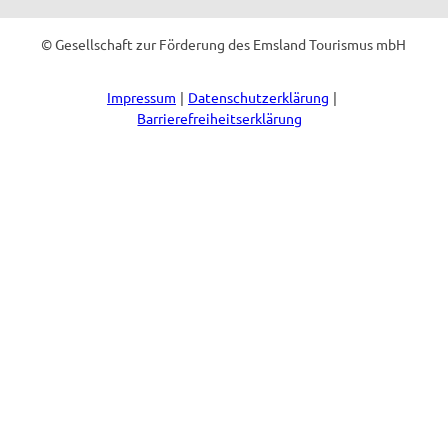
© Gesellschaft zur Förderung des Emsland Tourismus mbH
Impressum
Datenschutzerklärung
Barrierefreiheitserklärung