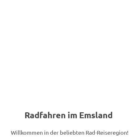
Radfahren im Emsland
Willkommen in der beliebten Rad-Reiseregion!