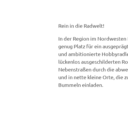
Rein in die Radwelt!
In der Region im Nordwesten 
genug Platz für ein ausgepräg
und ambitionierte Hobbyradler
lückenlos ausgeschilderten Ro
Nebenstraßen durch die abwe
und in nette kleine Orte, die
Bummeln einladen.