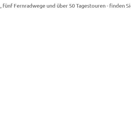
ünf Fernradwege und über 50 Tagestouren - finden Sie