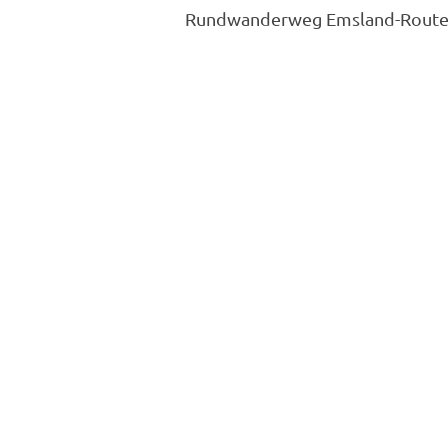
Rundwanderweg Emsland-Route, f