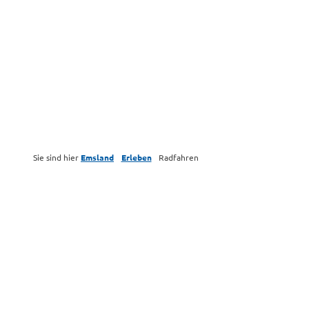
Sie sind hier
Emsland
Erleben
Radfahren