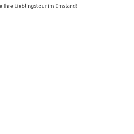
 Ihre Lieblingstour im Emsland!