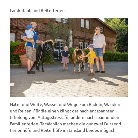
Landurlaub und Reiterferien
Natur und Weite, Wasser und Wege zum Radeln, Wandern
und Reiten: Für die einen klingt das nach entspannter
Erholung vom Alltagsstress, für andere nach spannenden
Familienferien. Tatsächlich machen die gut zwei Dutzend
Ferienhöfe und Reiterhöfe im Emsland beides möglich.