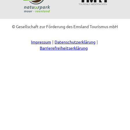
© Gesellschaft zur Förderung des Emsland Tourismus mbH
Impressum
Datenschutzerklärung
Barrierefreiheitserklärung