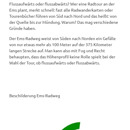
Flussaufwärts oder flussabwärts? Wer eine Radtour an der
Ems plant, merkt schnell: fast alle Radwanderkarten oder
Tourenbücher führen von Süd nach Nord und das heißt: von
der Quelle bis zur Mündung. Warum? Das mag verschiedene
Gründe haben.
Der Ems-Radweg weist von Süden nach Norden ein Gefälle
von nur etwas mehr als 100 Meter auf der 375 Kilometer
langen Strecke auf. Man kann also mit Fug und Recht
behaupten, dass das Höhenprofil keine Rolle spielt bei der
Wahl der Tour, ob flussaufwärts oder flussabwärts.
Beschilderung Ems-Radweg