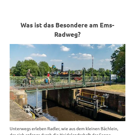
Was ist das Besondere am Ems-
Radweg?
Unterwegs erleben Radler, wie aus dem kleinen Bächlein,
das sich anfangs durch die Heidelandschaft der Senne