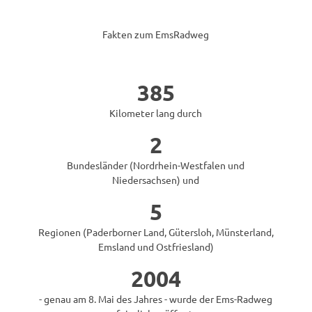
Fakten zum EmsRadweg
385
Kilometer lang durch
2
Bundesländer (Nordrhein-Westfalen und
Niedersachsen) und
5
Regionen (Paderborner Land, Gütersloh, Münsterland,
Emsland und Ostfriesland)
2004
- genau am 8. Mai des Jahres - wurde der Ems-Radweg