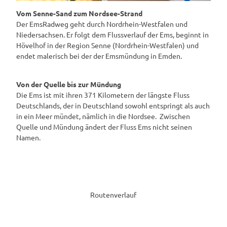
Vom Senne-Sand zum Nordsee-Strand
Der EmsRadweg geht durch Nordrhein-Westfalen und
Niedersachsen. Er folgt dem Flussverlauf der Ems, beginnt in
Hövelhof in der Region Senne (Nordrhein-Westfalen) und
endet malerisch bei der der Emsmündung in Emden.
Von der Quelle bis zur Mündung
Die Ems ist mit ihren 371 Kilometern der längste Fluss
Deutschlands, der in Deutschland sowohl entspringt als auch
in ein Meer mündet, nämlich in die Nordsee. Zwischen
Quelle und Mündung ändert der Fluss Ems nicht seinen
Namen.
Routenverlauf