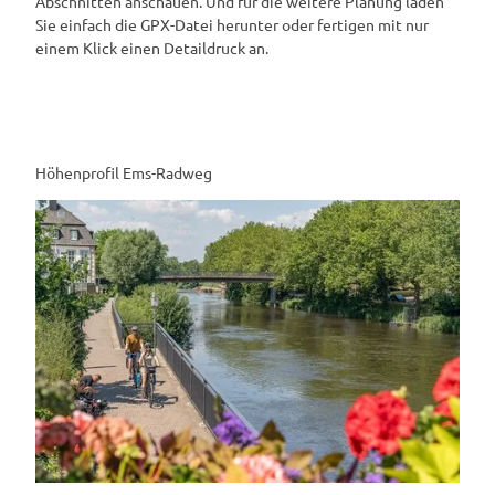
Abschnitten anschauen. Und für die weitere Planung laden
Sie einfach die GPX-Datei herunter oder fertigen mit nur
einem Klick einen Detaildruck an.
Höhenprofil Ems-Radweg