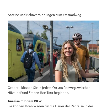
Anreise und Bahnverbindungen zum EmsRadweg
Generell können Sie in jedem Ort am Radweg zwischen
Hövelhof und Emden Ihre Tour beginnen.
Anreise mit dem PKW
Sie können Ihren Wagen für die Dauer der Radreise in der