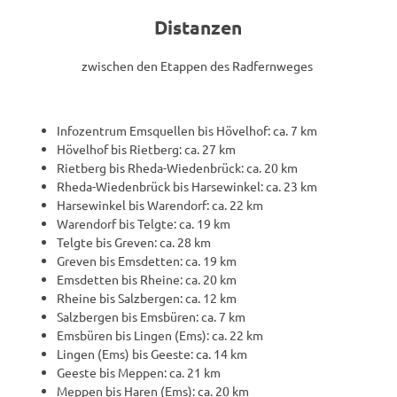
Distanzen
zwischen den Etappen des Radfernweges
Infozentrum Emsquellen bis Hövelhof: ca. 7 km
Hövelhof bis Rietberg: ca. 27 km
Rietberg bis Rheda-Wiedenbrück: ca. 20 km
Rheda-Wiedenbrück bis Harsewinkel: ca. 23 km
Harsewinkel bis Warendorf: ca. 22 km
Warendorf bis Telgte: ca. 19 km
Telgte bis Greven: ca. 28 km
Greven bis Emsdetten: ca. 19 km
Emsdetten bis Rheine: ca. 20 km
Rheine bis Salzbergen: ca. 12 km
Salzbergen bis Emsbüren: ca. 7 km
Emsbüren bis Lingen (Ems): ca. 22 km
Lingen (Ems) bis Geeste: ca. 14 km
Geeste bis Meppen: ca. 21 km
Meppen bis Haren (Ems): ca. 20 km