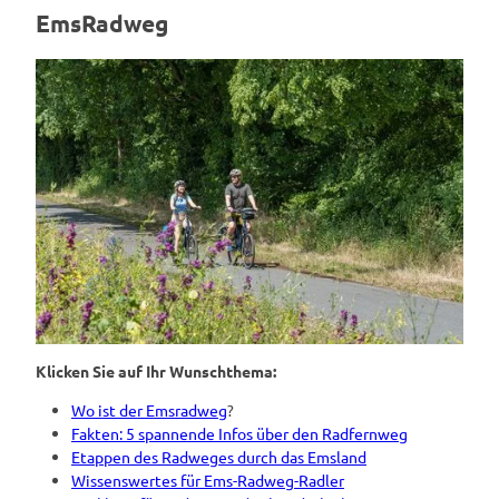
EmsRadweg
Klicken Sie auf Ihr Wunschthema:
Wo ist der Emsradweg
?
Fakten: 5 spannende Infos über den Radfernweg
Etappen des Radweges durch das Emsland
Wissenswertes für Ems-Radweg-Radler