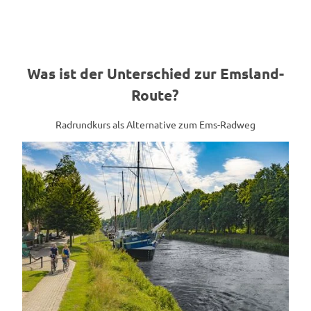
Was ist der Unterschied zur Emsland-
Route?
Radrundkurs als Alternative zum Ems-Radweg