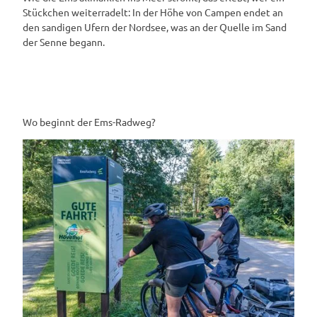
Stückchen weiterradelt: In der Höhe von Campen endet an
den sandigen Ufern der Nordsee, was an der Quelle im Sand
der Senne begann.
Wo beginnt der Ems-Radweg?