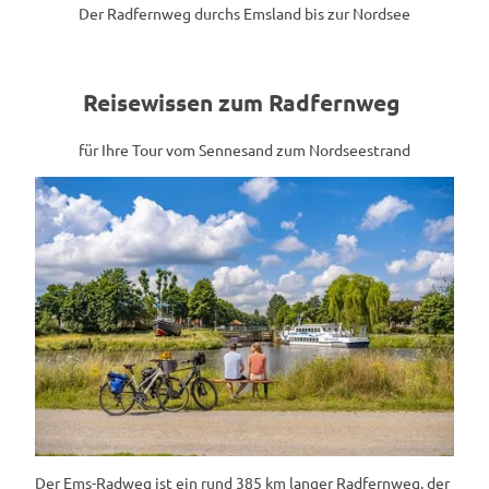
Der Radfernweg durchs Emsland bis zur Nordsee
Reisewissen zum Radfernweg
für Ihre Tour vom Sennesand zum Nordseestrand
Der Ems-Radweg ist ein rund 385 km langer Radfernweg, der