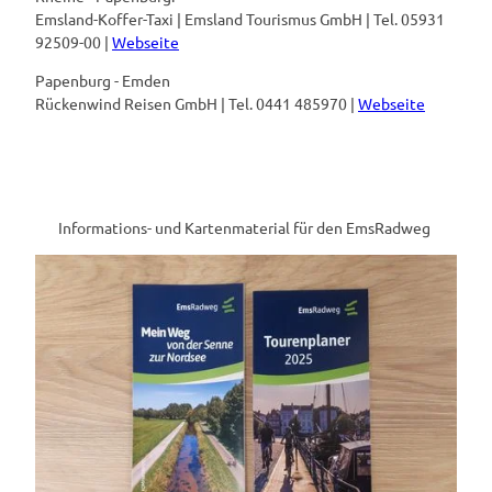
Emsland-Koffer-Taxi | Emsland Tourismus GmbH | Tel. 05931
92509-00 |
Webseite
Papenburg - Emden
Rückenwind Reisen GmbH | Tel. 0441 485970 |
Webseite
Informations- und Kartenmaterial für den EmsRadweg