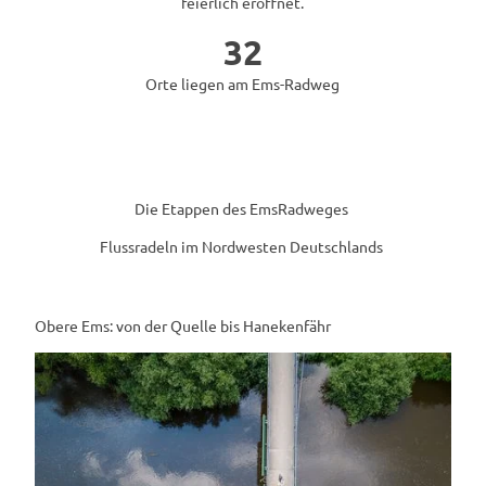
feierlich eröffnet.
32
Orte liegen am Ems-Radweg
Die Etappen des EmsRadweges
Flussradeln im Nordwesten Deutschlands
Obere Ems: von der Quelle bis Hanekenfähr