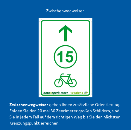
Zwischenwegweiser
Zwischenwegweiser
geben Ihnen zusätzliche Orientierung.
Folgen Sie den 20 mal 30 Zentimeter großen Schildern, sind
Sie in jedem Fall auf dem richtigen Weg bis Sie den nächsten
Kreuzungspunkt erreichen.