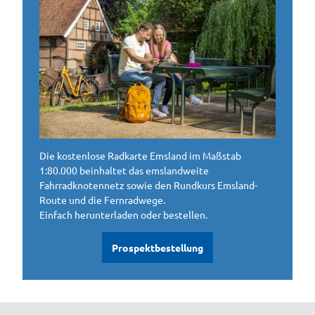
Die kostenlose Radkarte Emsland im Maßstab
1:80.000 beinhaltet das emslandweite
Fahrradknotennetz sowie den Rundkurs Emsland-
Route und die Fernradwege.
Einfach herunterladen oder bestellen.
Prospektbestellung