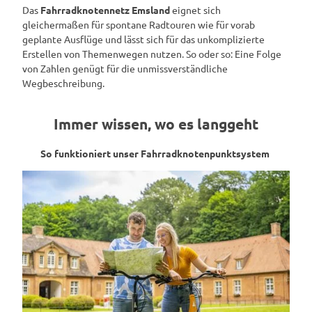
Das
Fahrradknotennetz Emsland
eignet sich
gleichermaßen für spontane Radtouren wie für vorab
geplante Ausflüge und lässt sich für das unkomplizierte
Erstellen von Themenwegen nutzen. So oder so: Eine Folge
von Zahlen genügt für die unmissverständliche
Wegbeschreibung.
Immer wissen, wo es langgeht
So funktioniert unser Fahrradknotenpunktsystem