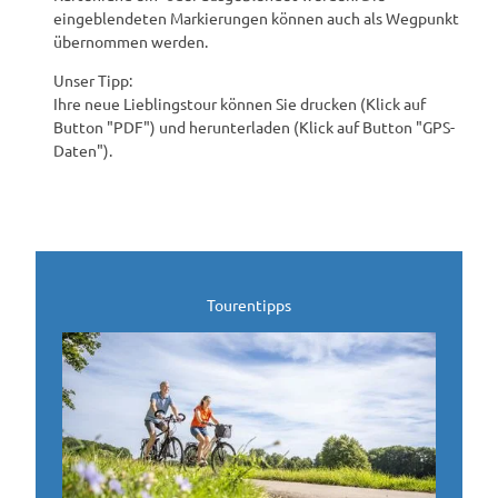
eingeblendeten Markierungen können auch als Wegpunkt
übernommen werden.
Unser Tipp:
Ihre neue Lieblingstour können Sie drucken (Klick auf
Button "PDF") und herunterladen (Klick auf Button "GPS-
Daten").
Tourentipps