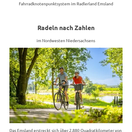
Fahrradknotenpunktsystem im Radlerland Emsland
Radeln nach Zahlen
im Nordwesten Niedersachsens
Das Emsland erstreckt sich über 2.880 Quadratkilometer von