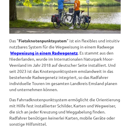
Das "
Fietsknotenpunktsystem
" ist ein flexibles und intuitiv
nutzbares System für die Wegweisung in einem Radwege
Wegweisung in einem Radwegenetz
. Es stammt aus den
Niederlanden, wurde im Internationalen Naturpark Moor-
Veenland im Jahr 2018 auf deutscher Seite installiert. Und
seit 2023 ist das Knotenpunktsystem emslandweit in das
bestehende Radwegenetz integriert, so das Radfahrer
individuelle Touren im gesamten Landkreis Emsland planen
und unternehmen können.
Das Fahrradknotenpunktsystem ermöglicht die Orientierung
mit Hilfe fest installierter Schilder, Karten und Wegweiser,
die sich an jeder Kreuzung und Weggabelung finden.
Radfahrer benötigen keinerlei Karten, mobile Geräte oder
sonstige Hilfsmittel.