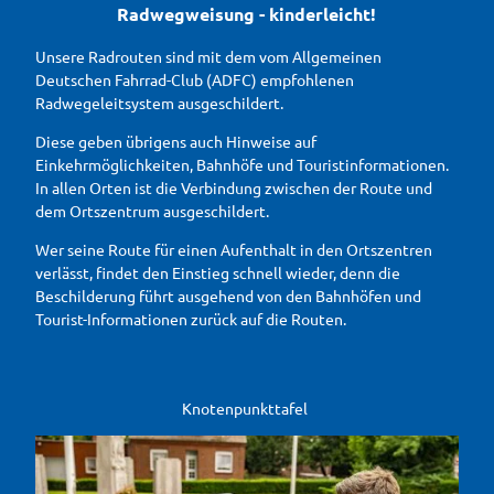
Radwegweisung - kinderleicht!
Unsere Radrouten sind mit dem vom Allgemeinen
Deutschen Fahrrad-Club (ADFC) empfohlenen
Radwegeleitsystem ausgeschildert.
Diese geben übrigens auch Hinweise auf
Einkehrmöglichkeiten, Bahnhöfe und Touristinformationen.
In allen Orten ist die Verbindung zwischen der Route und
dem Ortszentrum ausgeschildert.
Wer seine Route für einen Aufenthalt in den Ortszentren
verlässt, findet den Einstieg schnell wieder, denn die
Beschilderung führt ausgehend von den Bahnhöfen und
Tourist-Informationen zurück auf die Routen.
Knotenpunkttafel