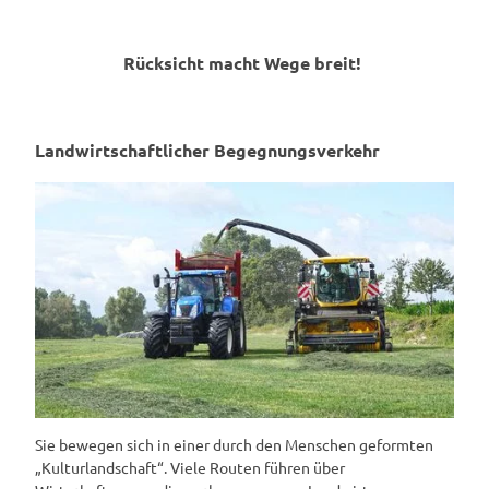
Rücksicht macht Wege breit!
Landwirtschaftlicher Begegnungsverkehr
Sie bewegen sich in einer durch den Menschen geformten
„Kulturlandschaft“. Viele Routen führen über