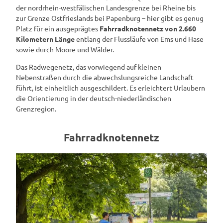
der nordrhein-westfälischen Landesgrenze bei Rheine bis
zur Grenze Ostfrieslands bei Papenburg – hier gibt es genug
Platz für ein ausgeprägtes
Fahrradknotennetz von 2.660
Kilometern Länge
entlang der Flussläufe von Ems und Hase
sowie durch Moore und Wälder.
Das Radwegenetz, das vorwiegend auf kleinen
Nebenstraßen durch die abwechslungsreiche Landschaft
führt, ist einheitlich ausgeschildert. Es erleichtert Urlaubern
die Orientierung in der deutsch-niederländischen
Grenzregion.
Fahrradknotennetz