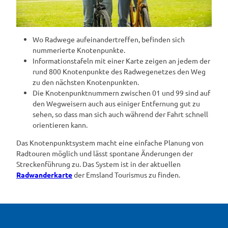
Wo Radwege aufeinandertreffen, befinden sich
nummerierte Knotenpunkte.
Informationstafeln mit einer Karte zeigen an jedem der
rund 800 Knotenpunkte des Radwegenetzes den Weg
zu den nächsten Knotenpunkten.
Die Knotenpunktnummern zwischen 01 und 99 sind auf
den Wegweisern auch aus einiger Entfernung gut zu
sehen, so dass man sich auch während der Fahrt schnell
orientieren kann.
Das Knotenpunktsystem macht eine einfache Planung von
Radtouren möglich und lässt spontane Änderungen der
Streckenführung zu. Das System ist in der aktuellen
Radwanderkarte
der Emsland Tourismus zu finden.