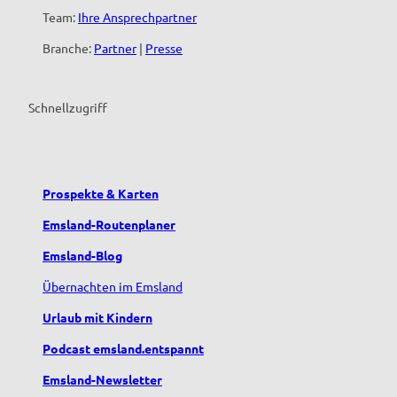
Team:
Ihre Ansprechpartner
Branche:
Partner
|
Presse
Schnellzugriff
Prospekte & Karten
Emsland-Routenplaner
Emsland-Blog
Übernachten im Emsland
Urlaub mit Kindern
Podcast emsland.entspannt
Emsland-Newsletter