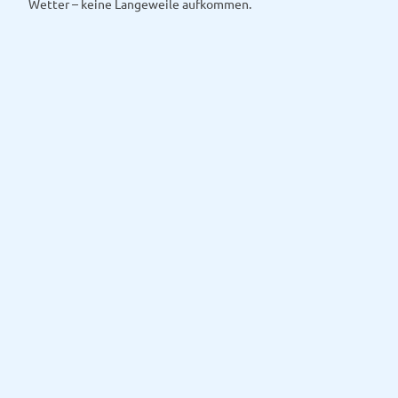
Wetter – keine Langeweile aufkommen.