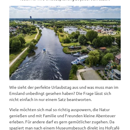
Wie sieht der perfekte Urlaubstag aus und was muss man im
Emsland unbedingt gesehen haben? Die Frage lässt sich
nicht einfach in nur einem Satz beantworten.
Viele möchten sich mal so richtig auspowern, die Natur
genießen und mit Familie und Freunden kleine Abenteuer
erleben. Für andere darf es gern gemütlicher zugehen. Da
spaziert man nach einem Museumsbesuch direkt ins Hofcafé