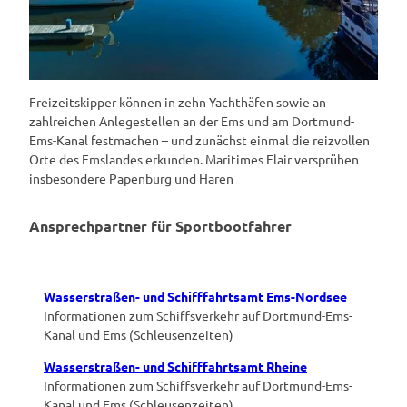
Freizeitskipper können in zehn Yachthäfen sowie an
zahlreichen Anlegestellen an der Ems und am Dortmund-
Ems-Kanal festmachen – und zunächst einmal die reizvollen
Orte des Emslandes erkunden. Maritimes Flair versprühen
insbesondere Papenburg und Haren
Ansprechpartner für Sportbootfahrer
Wasserstraßen- und Schifffahrtsamt Ems-Nordsee
Informationen zum Schiffsverkehr auf Dortmund-Ems-
Kanal und Ems (Schleusenzeiten)
Wasserstraßen- und Schifffahrtsamt Rheine
Informationen zum Schiffsverkehr auf Dortmund-Ems-
Kanal und Ems (Schleusenzeiten)