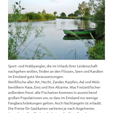
Sport- und Hobbyangler, die im Urlaub ihrer Leidenschaft
nachgehen wollen, finden an den Flüssen, Seen und Kanälen
im Emsland gute Voraussetzungen.
Weißfische aller Art, Hecht, Zander, Karpfen, Aal und Wels
bevölkern Hase, Ems und ihre Altarme. Was Freizeitfischer
außerdem freut: alle Fischarten kommen in ausreichend
großen Populationen vor, so dass im Emsland nur wenige
Fangbeschränkungen gelten. Auch Nachtangeln ist erlaubt.
Die Preise für Gastkarten variieren je nach Angelrevier.