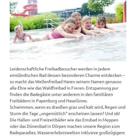
Leidenschaftliche Freibadbesucher werden in jedem
emsländischen Bad dessen besonderen Charme entdecken –
so macht das Wellenfreibad Haren seinem Namen genauso
alle Ehre wie das Waldfreibad in Freren. Entspannung pur
finden die Badegäste unter anderem in den familiären
Freibädern in Papenburg und Haselünne.
Schwimmen, wenn es draußen grau und kalt wird, Regen und
Sturm die Tage „ungemütlich“ erscheinen lassen? Und ob!
Die Hallen- und Freizeitbäder wie das Emsbad in Meppen
oder das Dünenbad in Dörpen machen unsere Region zum
Badeparadies. Wassererlebniswelten inklusive großzügigem