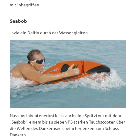
mit inbegriffen.
Seabob
...wie ein Delfin durch das Wasser gleiten
Nass und abenteuerlustig ist auch eine Spritztour mit dem
„Seabob“, einem bis zu sieben PS-starken Tauchscooter, über
die Wellen des Dankernsees beim Ferienzentrum Schloss
Dankern.