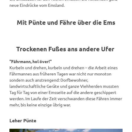
neue Eindrücke vom Emsland.
Mit Pünte und Fähre über die Ems
Trockenen Fußes ans andere Ufer
''Fährmann, hol över!''
Kurbeln und drehen, kurbeln und drehen – die Arbeit eines
Fährmannes aus früheren Tagen war nicht nur monoton
sondern auch anstrengend: Dorfbewohner,
landwirtschaftliche Geräte und ganze Viehherden mussten
Tag für Tag von einer Emsseite auf die andere geschippert
werden. Im Laufe der Zeit verschwanden diese Fähren immer
mehr, bis keine einzige übrig war.
Leher Pünte