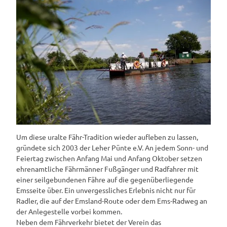
Um diese uralte Fähr-Tradition wieder aufleben zu lassen,
gründete sich 2003 der Leher Pünte e.V. An jedem Sonn- und
Feiertag zwischen Anfang Mai und Anfang Oktober setzen
ehrenamtliche Fährmänner Fußgänger und Radfahrer mit
einer seilgebundenen Fähre auf die gegenüberliegende
Emsseite über. Ein unvergessliches Erlebnis nicht nur für
Radler, die auf der Emsland-Route oder dem Ems-Radweg an
der Anlegestelle vorbei kommen.
Neben dem Fährverkehr bietet der Verein das