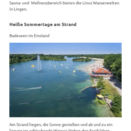
Sauna- und Wellnessbereich bieten die Linus Wasserwelten
in Lingen.
Heiße Sommertage am Strand
Badeseen im Emsland
Am Strand liegen, die Sonne genießen und ab und zu ein
Sprung ins erfrischende Wasser: Neben den Freibädern