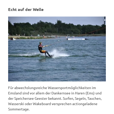
Echt auf der Welle
Für abwechslungsreiche Wassersportmöglichkeiten im
Emsland sind vor allem der Dankernsee in Haren (Ems) und
der Speichersee Geester bekannt. Surfen, Segeln, Tauchen,
Wasserski oder Wakeboard versprechen actiongeladene
Sommertage.