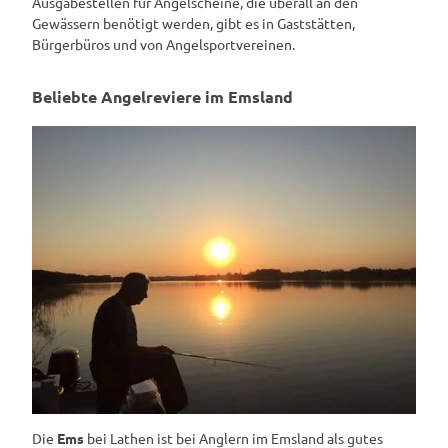
Ausgabestellen für Angelscheine, die überall an den
Gewässern benötigt werden, gibt es in Gaststätten,
Bürgerbüros und von Angelsportvereinen.
Beliebte Angelreviere im Emsland
Die
Ems
bei Lathen ist bei Anglern im Emsland als gutes