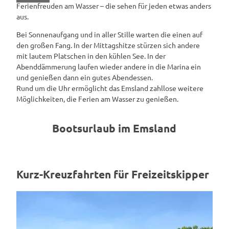
Ferienfreuden am Wasser – die sehen für jeden etwas anders
aus.
Bei Sonnenaufgang und in aller Stille warten die einen auf
den großen Fang. In der Mittagshitze stürzen sich andere
mit lautem Platschen in den kühlen See. In der
Abenddämmerung laufen wieder andere in die Marina ein
und genießen dann ein gutes Abendessen.
Rund um die Uhr ermöglicht das Emsland zahllose weitere
Möglichkeiten, die Ferien am Wasser zu genießen.
Bootsurlaub im Emsland
Kurz-Kreuzfahrten für Freizeitskipper