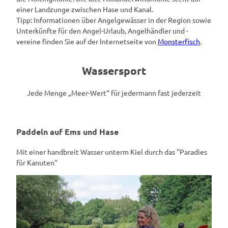
einer Landzunge zwischen Hase und Kanal.
Tipp: Informationen über Angelgewässer in der Region sowie
Unterkünfte für den Angel-Urlaub, Angelhändler und -
vereine finden Sie auf der Internetseite von
Monsterfisch
.
Wassersport
Jede Menge „Meer-Wert“ für jedermann fast jederzeit
Paddeln auf Ems und Hase
Mit einer handbreit Wasser unterm Kiel durch das ''Paradies
für Kanuten''