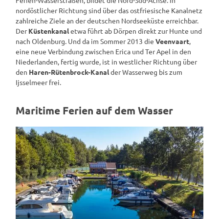
nordöstlicher Richtung sind über das ostfriesische Kanalnetz
zahlreiche Ziele an der deutschen Nordseeküste erreichbar.
Der
Küstenkanal
etwa führt ab Dörpen direkt zur Hunte und
nach Oldenburg. Und da im Sommer 2013 die
Veenvaart
,
eine neue Verbindung zwischen Erica und Ter Apel in den
Niederlanden, fertig wurde, ist in westlicher Richtung über
den
Haren-Rütenbrock-Kanal
der Wasserweg bis zum
Ijsselmeer frei.
Maritime Ferien auf dem Wasser