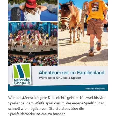
Wie bei „Mensch ärgere Dich nicht“ geht es für zwei bis vier
Spieler bei dem Würfelspiel darum, die eigene Spielfigur so
schnell wie möglich vom Startfeld aus über die
Spielfeldstrecke ins Ziel zu bringen.