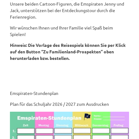
Unsere beiden Cartoon-Figuren, die Emspiraten Jenny und
Jack, unterstützen bei der Entdeckungstour durch die
Ferienregion.
Wir wünschen Ihnen und Ihrer Familie viel Spaß beim
Spielen!
Hinweis: Die Vorlage des Reisespiels können Sie per Klick
auf den Button “Zu Familienland-Prospekten” oben
herunterladen bzw. bestellen.
Emspiraten-Stundenplan
Plan für das Schuljahr 2026 / 2027 zum Ausdrucken