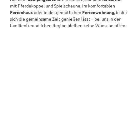
mit Pferdekoppel und Spielscheune, im komfortablen
Ferienhaus
oder in der gemütlichen
Ferienwohnung
, in der
sich die gemeinsame Zeit genießen lässt – bei uns in der
familienfreundlichen Region bleiben keine Wünsche offen.