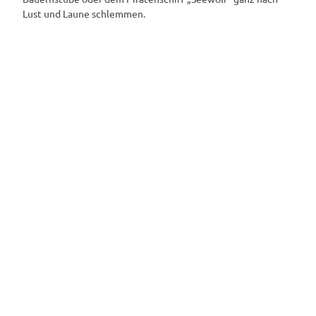
Lust und Laune schlemmen.