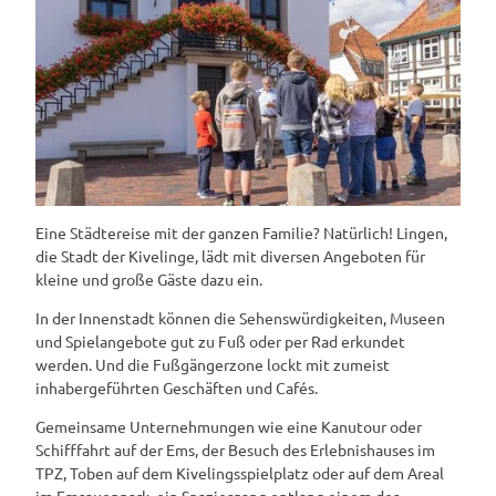
Eine Städtereise mit der ganzen Familie? Natürlich! Lingen,
die Stadt der Kivelinge, lädt mit diversen Angeboten für
kleine und große Gäste dazu ein.
In der Innenstadt können die Sehenswürdigkeiten, Museen
und Spielangebote gut zu Fuß oder per Rad erkundet
werden. Und die Fußgängerzone lockt mit zumeist
inhabergeführten Geschäften und Cafés.
Gemeinsame Unternehmungen wie eine Kanutour oder
Schifffahrt auf der Ems, der Besuch des Erlebnishauses im
TPZ, Toben auf dem Kivelingsspielplatz oder auf dem Areal