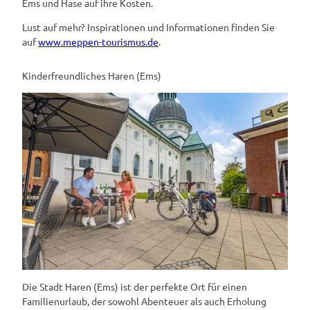
Ems und Hase auf ihre Kosten.
Lust auf mehr? Inspirationen und Informationen finden Sie
auf
www.meppen-tourismus.de
.
Kinderfreundliches Haren (Ems)
Die Stadt Haren (Ems) ist der perfekte Ort für einen
Familienurlaub, der sowohl Abenteuer als auch Erholung