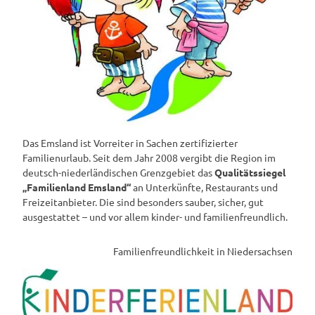
Das Emsland ist Vorreiter in Sachen zertifizierter
Familienurlaub. Seit dem Jahr 2008 vergibt die Region im
deutsch-niederländischen Grenzgebiet das
Qualitätssiegel
„Familienland Emsland“
an Unterkünfte, Restaurants und
Freizeitanbieter. Die sind besonders sauber, sicher, gut
ausgestattet – und vor allem kinder- und familienfreundlich.
Familienfreundlichkeit in Niedersachsen