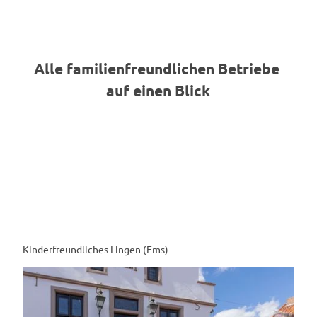
Alle familienfreundlichen Betriebe
auf einen Blick
Kinderfreundliches Lingen (Ems)