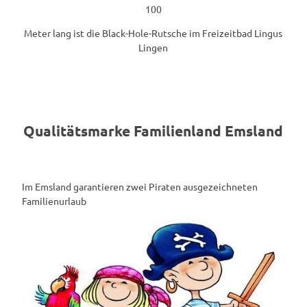
100
Meter lang ist die Black-Hole-Rutsche im Freizeitbad Lingus
Lingen
Qualitätsmarke Familienland Emsland
Im Emsland garantieren zwei Piraten ausgezeichneten
Familienurlaub