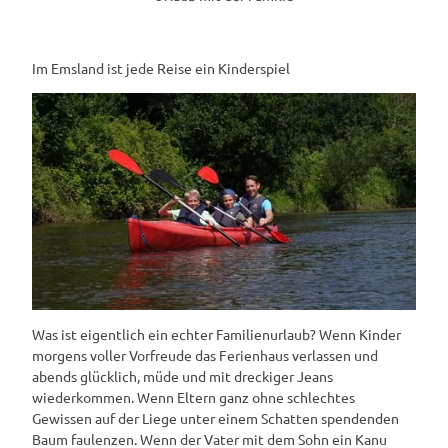
Im Emsland ist jede Reise ein Kinderspiel
Was ist eigentlich ein echter Familienurlaub? Wenn Kinder
morgens voller Vorfreude das Ferienhaus verlassen und
abends glücklich, müde und mit dreckiger Jeans
wiederkommen. Wenn Eltern ganz ohne schlechtes
Gewissen auf der Liege unter einem Schatten spendenden
Baum faulenzen. Wenn der Vater mit dem Sohn ein Kanu