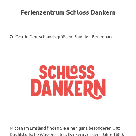
Reiterhöfe
Ferien mit Bett und Box
Ferienzentrum Schloss Dankern
Zu Gast in Deutschlands größtem Familien-Ferienpark
Mitten im Emsland finden Sie einen ganz besonderen Ort:
Das historische Wasserschloss Dankern aus dem Jahre 1680.