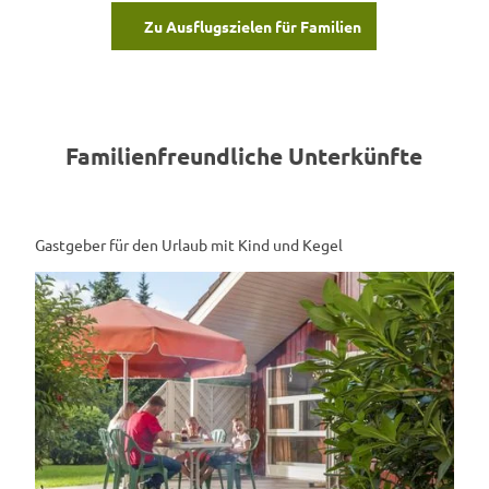
Zu Ausflugszielen für Familien
Familienfreundliche Unterkünfte
Gastgeber für den Urlaub mit Kind und Kegel