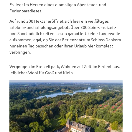
Es liegt im Herzen eines einmaligen Abenteuer- und
Ferienparadieses.
Auf rund 200 Hektar eröffnet sich hier ein vielfältiges
Erlebnis- und Erholungsangebot. Über 200 Spiel-, Freizeit-
und Sportmöglichkeiten lassen garantiert keine Langeweile
aufkommen; egal, ob Sie das Ferienzentrum Schloss Dankern
nur einen Tag besuchen oder ihren Urlaub hier komplett
verbringen.
Vergnügen im Freizeitpark, Wohnen auf Zeit im Ferienhaus,
leibliches Wohl für Groß und Klein