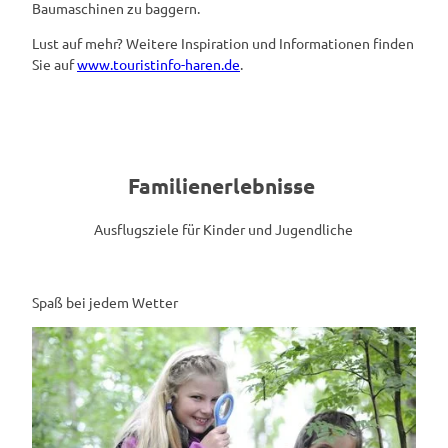
Baumaschinen zu baggern.
Lust auf mehr? Weitere Inspiration und Informationen finden
Sie auf
www.touristinfo-haren.de
.
Familienerlebnisse
Ausflugsziele für Kinder und Jugendliche
Spaß bei jedem Wetter