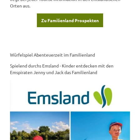
Orten aus.
Zu Familienland Prospekten
Würfelspiel Abenteuerzeit im Familienland
Spielend durchs Emsland - Kinder entdecken mit den
Emspiraten Jenny und Jack das Familienland