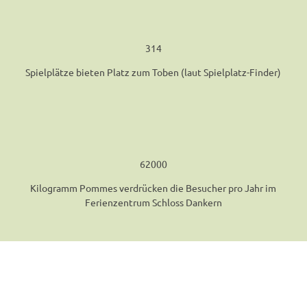
314
Spielplätze bieten Platz zum Toben (laut Spielplatz-Finder)
62000
Kilogramm Pommes verdrücken die Besucher pro Jahr im
Ferienzentrum Schloss Dankern