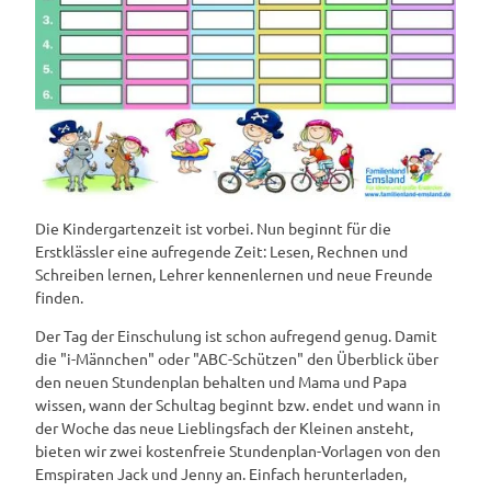
Die Kindergartenzeit ist vorbei. Nun beginnt für die
Erstklässler eine aufregende Zeit: Lesen, Rechnen und
Schreiben lernen, Lehrer kennenlernen und neue Freunde
finden.
Der Tag der Einschulung ist schon aufregend genug. Damit
die "i-Männchen" oder "ABC-Schützen" den Überblick über
den neuen Stundenplan behalten und Mama und Papa
wissen, wann der Schultag beginnt bzw. endet und wann in
der Woche das neue Lieblingsfach der Kleinen ansteht,
bieten wir zwei kostenfreie Stundenplan-Vorlagen von den
Emspiraten Jack und Jenny an. Einfach herunterladen,