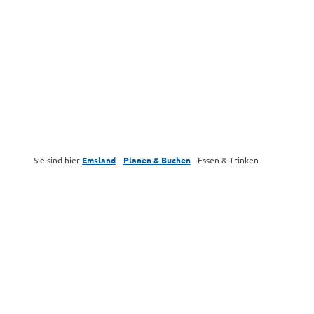
Sie sind hier
Emsland
Planen & Buchen
Essen & Trinken