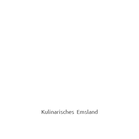
Kulinarisches Emsland