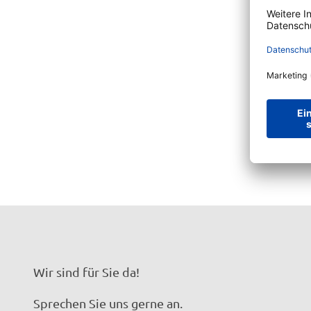
Wir sind für Sie da!
Sprechen Sie uns gerne an.