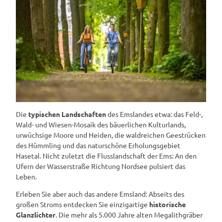
Die
typischen Landschaften
des Emslandes etwa: das Feld-,
Wald- und Wiesen-Mosaik des bäuerlichen Kulturlands,
urwüchsige Moore und Heiden, die waldreichen Geestrücken
des Hümmling und das naturschöne Erholungsgebiet
Hasetal. Nicht zuletzt die Flusslandschaft der Ems: An den
Ufern der Wasserstraße Richtung Nordsee pulsiert das
Leben.
Erleben Sie aber auch das andere Emsland: Abseits des
großen Stroms entdecken Sie einzigartige
historische
Glanzlichter
. Die mehr als 5.000 Jahre alten Megalithgräber