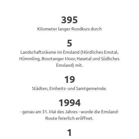
395
Kilometer langer Rundkurs durch
5
Landschaftsräume im Emsland (Nördliches Emstal,
Hümmling, Bourtanger Moor, Hasetal und Südliches
Emsland) mit.
19
Städten, Einheits- und Samtgemeinde.
1994
- genau am 31. Mai des Jahres - wurde die Emsland-
Route feierlich eröffnet.
1