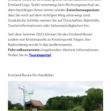
Emsland-Logo. Steht unterwegs kein Richtungswechsel an,
dann bestätigen Ihnen immer wieder
Zwischenwegweiser
,
dass Sie noch auf dem richtigen Weg unterwegs sind.
Zusätzliche Schilder weisen Sie auf Ortschaften, Bahnhöfe,
Tourist-Informationen oder Sehenswürdigkeiten hin.
Seit dem Sommer 2023 können Sie der Emsland-Route
zudem von Knotenpunkt zu Knotenpunkt folgen. Der
Radrundweg wurde in das landkreisweite
Fahrradknotennetz
eingebunden. Weitere Informationen
finden Sie im
Tourenportal
.
Emsland-Route für Handbiker