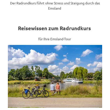
Der Radrundkurs führt ohne Stress und Steigung durch das
Emsland
Reisewissen zum Radrundkurs
für Ihre Emsland-Tour