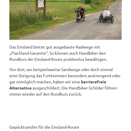
Das Emsland bietet gut ausgebaute Radwege mit
„Flachland-Garantie“. So können auch Handbiker den
Rundkurs der Emsland-Route problemlos bewältigen.
Nur dort, wo beispielsweise Sandwege oder doch einmal
eine Steigung das Fortkommen besonders anstrengend oder
gar unmöglich machen, haben wir eine
barrierefreie
Alternative
ausgeschildert. Die Handbiker-Schilder führen
immer wieder auf den Rundkurs zurück.
Gepäcktransfer für die Emsland-Route