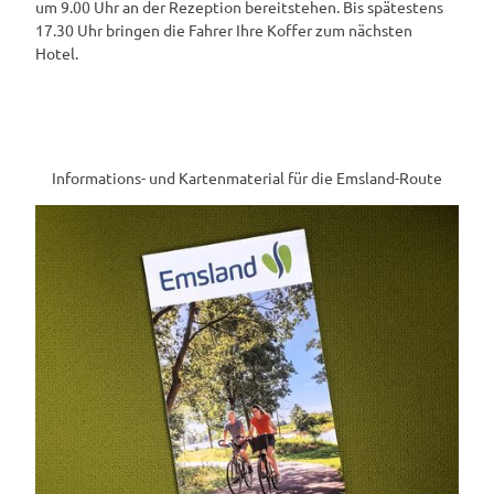
um 9.00 Uhr an der Rezeption bereitstehen. Bis spätestens
17.30 Uhr bringen die Fahrer Ihre Koffer zum nächsten
Hotel.
Informations- und Kartenmaterial für die Emsland-Route