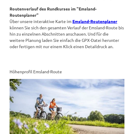
Routenverlauf des Rundkurses im "Emsland-
Routenplaner"
Über unsere interaktive Karte im
Emsland-Routenplaner
können Sie sich den gesamten Verlauf der Emsland-Route bis
hin zu einzelnen Abschnitten anschauen. Und für die
weitere Planung laden Sie einfach die GPX-Datei herunter
oder fertigen mit nur einem Klick einen Detaildruck an.
Höhenprofil Emsland-Route