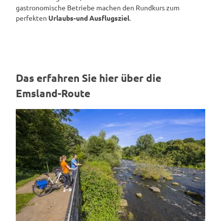
gastronomische Betriebe machen den Rundkurs zum
perfekten
Urlaubs-und Ausflugsziel
.
Das erfahren Sie hier über die
Emsland-Route