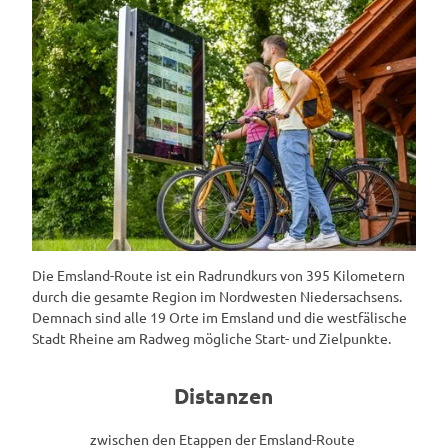
Die Emsland-Route ist ein Radrundkurs von 395 Kilometern
durch die gesamte Region im Nordwesten Niedersachsens.
Demnach sind alle 19 Orte im Emsland und die westfälische
Stadt Rheine am Radweg mögliche Start- und Zielpunkte.
Distanzen
zwischen den Etappen der Emsland-Route