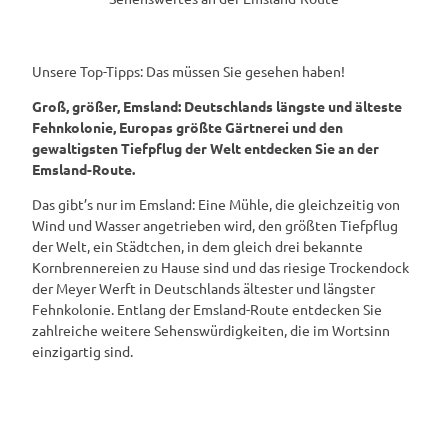
Unsere Top-Tipps: Das müssen Sie gesehen haben!
Groß, größer, Emsland: Deutschlands längste und älteste
Fehnkolonie, Europas größte Gärtnerei und den
gewaltigsten Tiefpflug der Welt entdecken Sie an der
Emsland-Route.
Das gibt’s nur im Emsland: Eine Mühle, die gleichzeitig von
Wind und Wasser angetrieben wird, den größten Tiefpflug
der Welt, ein Städtchen, in dem gleich drei bekannte
Kornbrennereien zu Hause sind und das riesige Trockendock
der Meyer Werft in Deutschlands ältester und längster
Fehnkolonie. Entlang der Emsland-Route entdecken Sie
zahlreiche weitere Sehenswürdigkeiten, die im Wortsinn
einzigartig sind.