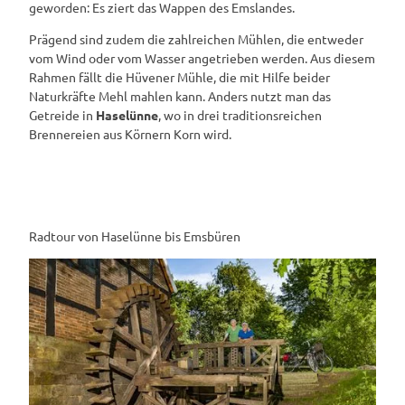
geworden: Es ziert das Wappen des Emslandes.
Prägend sind zudem die zahlreichen Mühlen, die entweder
vom Wind oder vom Wasser angetrieben werden. Aus diesem
Rahmen fällt die Hüvener Mühle, die mit Hilfe beider
Naturkräfte Mehl mahlen kann. Anders nutzt man das
Getreide in
Haselünne
, wo in drei traditionsreichen
Brennereien aus Körnern Korn wird.
Radtour von Haselünne bis Emsbüren