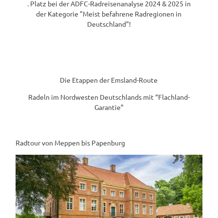
. Platz bei der ADFC-Radreisenanalyse 2024 & 2025 in
der Kategorie "Meist befahrene Radregionen in
Deutschland"!
Die Etappen der Emsland-Route
Radeln im Nordwesten Deutschlands mit “Flachland-
Garantie”
Radtour von Meppen bis Papenburg