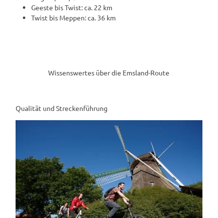
Geeste bis Twist: ca. 22 km
Twist bis Meppen: ca. 36 km
Wissenswertes über die Emsland-Route
Qualität und Streckenführung