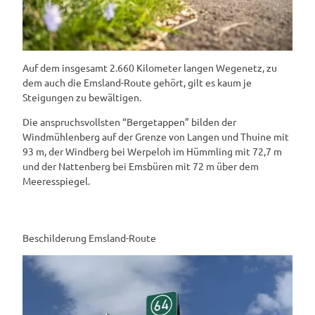
Auf dem insgesamt 2.660 Kilometer langen Wegenetz, zu
dem auch die Emsland-Route gehört, gilt es kaum je
Steigungen zu bewältigen.
Die anspruchsvollsten “Bergetappen” bilden der
Windmühlenberg auf der Grenze von Langen und Thuine mit
93 m, der Windberg bei Werpeloh im Hümmling mit 72,7 m
und der Nattenberg bei Emsbüren mit 72 m über dem
Meeresspiegel.
Beschilderung Emsland-Route