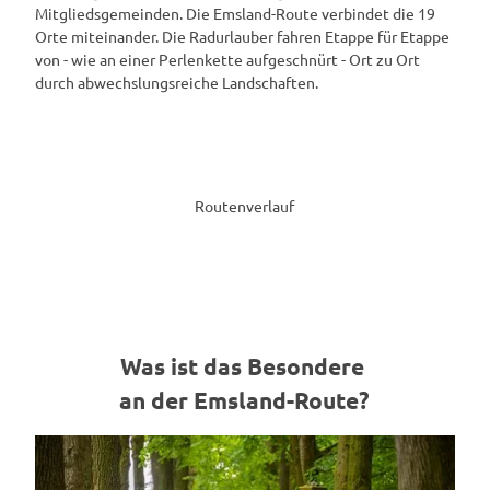
Mitgliedsgemeinden. Die Emsland-Route verbindet die 19
Orte miteinander. Die Radurlauber fahren Etappe für Etappe
von - wie an einer Perlenkette aufgeschnürt - Ort zu Ort
durch abwechslungsreiche Landschaften.
Routenverlauf
Was ist das Besondere
an der Emsland-Route?