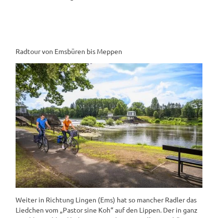
Radtour von Emsbüren bis Meppen
Weiter in Richtung Lingen (Ems) hat so mancher Radler das
Liedchen vom „Pastor sine Koh“ auf den Lippen. Der in ganz