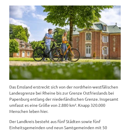
Das Emsland erstreckt sich von der nordrhein-westfälischen
Landesgrenze bei Rheine bis zur Grenze Ostfrieslands bei
Papenburg entlang der niederländischen Grenze. Insgesamt
umfasst es eine Größe von 2.880 km². Knapp 320.000
Menschen leben hier.
Der Landkreis besteht aus fünf Städten sowie fünf
Einheitsgemeinden und neun Samtgemeinden mit 50