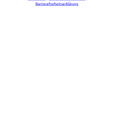
Barrierefreiheitserklärung