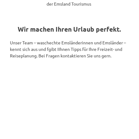
der Emsland Tourismus
Wir machen Ihren Urlaub perfekt.
Unser Team – waschechte Emsländerinnen und Emsländer –
kennt sich aus und fgibt IIhnen Tipps für Ihre Freizeit- und
Reiseplanung. Bei Fragen kontaktieren Sie uns gern.