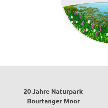
20 Jahre Naturpark
Bourtanger Moor