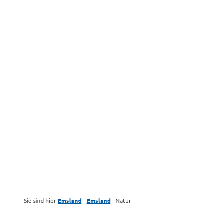
Sie sind hier
Emsland
Emsland
Natur