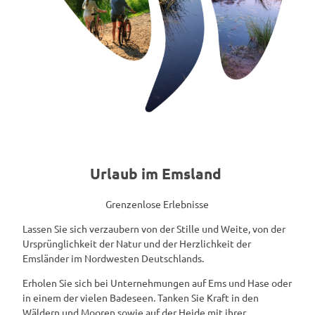
Urlaub im Emsland
Grenzenlose Erlebnisse
Lassen Sie sich verzaubern von der Stille und Weite, von der
Ursprünglichkeit der Natur und der Herzlichkeit der
Emsländer im Nordwesten Deutschlands.
Erholen Sie sich bei Unternehmungen auf Ems und Hase oder
in einem der vielen Badeseen. Tanken Sie Kraft in den
Wäldern und Mooren sowie auf der Heide mit ihrer