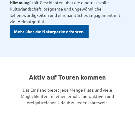
Hümmling
” mit Geschichten über die eindrucksvolle
Kulturlandschaft, prägnante und ungewöhnliche
Sehenswürdigkeiten und ehrenamtliches Engagement mit
viel Heimatgefühl.
Mehr über die Naturparke erfahren.
Aktiv auf Touren kommen
Das Emsland bietet jede Menge Platz und viele
Möglichkeiten für einen erholsamen, aktiven und
ereignisreichen Urlaub zu jeder Jahreszeit.