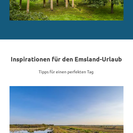
Inspirationen für den Emsland-Urlaub
Tipps für einen perfekten Tag