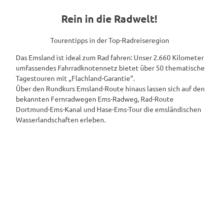
Rein in die Radwelt!
Tourentipps in der Top-Radreiseregion
Das Emsland ist ideal zum Rad fahren: Unser 2.660 Kilometer
umfassendes Fahrradknotennetz bietet über 50 thematische
Tagestouren mit „Flachland-Garantie“.
Über den Rundkurs Emsland-Route hinaus lassen sich auf den
bekannten Fernradwegen Ems-Radweg, Rad-Route
Dortmund-Ems-Kanal und Hase-Ems-Tour die emsländischen
Wasserlandschaften erleben.