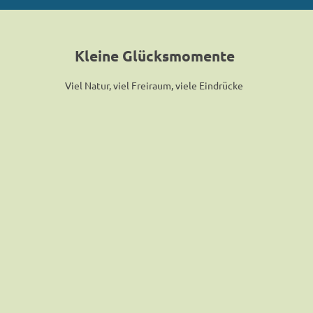
Kleine Glücksmomente
Viel Natur, viel Freiraum, viele Eindrücke