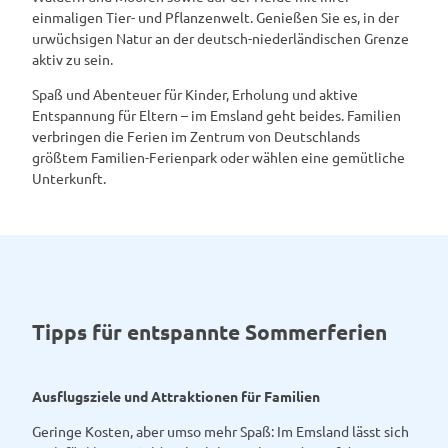
einmaligen Tier- und Pflanzenwelt. Genießen Sie es, in der
urwüchsigen Natur an der deutsch-niederländischen Grenze
aktiv zu sein.
Spaß und Abenteuer für Kinder, Erholung und aktive
Entspannung für Eltern – im Emsland geht beides. Familien
verbringen die Ferien im Zentrum von Deutschlands
größtem Familien-Ferienpark oder wählen eine gemütliche
Unterkunft.
Tipps für entspannte Sommerferien
Ausflugsziele und Attraktionen für Familien
Geringe Kosten, aber umso mehr Spaß: Im Emsland lässt sich