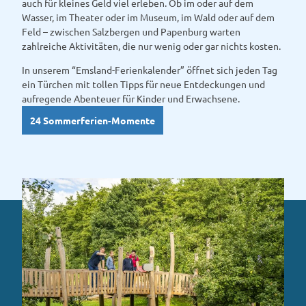
auch für kleines Geld viel erleben. Ob im oder auf dem
Wasser, im Theater oder im Museum, im Wald oder auf dem
Feld – zwischen Salzbergen und Papenburg warten
zahlreiche Aktivitäten, die nur wenig oder gar nichts kosten.
In unserem “Emsland-Ferienkalender” öffnet sich jeden Tag
ein Türchen mit tollen Tipps für neue Entdeckungen und
aufregende Abenteuer für Kinder und Erwachsene.
24 Sommerferien-Momente