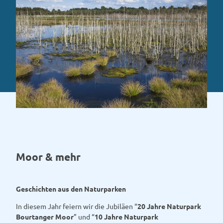
Moor & mehr
Geschichten aus den Naturparken
In diesem Jahr feiern wir die Jubiläen “
20 Jahre Naturpark
Bourtanger Moor
” und “
10 Jahre Naturpark