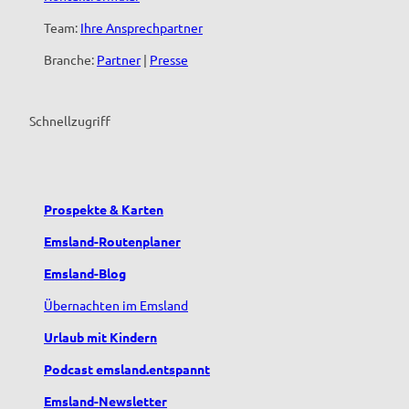
Team:
Ihre Ansprechpartner
Branche:
Partner
|
Presse
Schnellzugriff
Prospekte & Karten
Emsland-Routenplaner
Emsland-Blog
Übernachten im Emsland
Urlaub mit Kindern
Podcast emsland.entspannt
Emsland-Newsletter