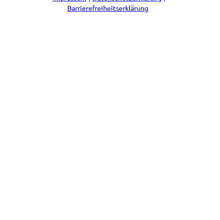
Barrierefreiheitserklärung