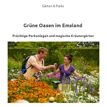
Gärten & Parks
Grüne Oasen im Emsland
Prächtige Parkanlagen und magische Kräutergärten