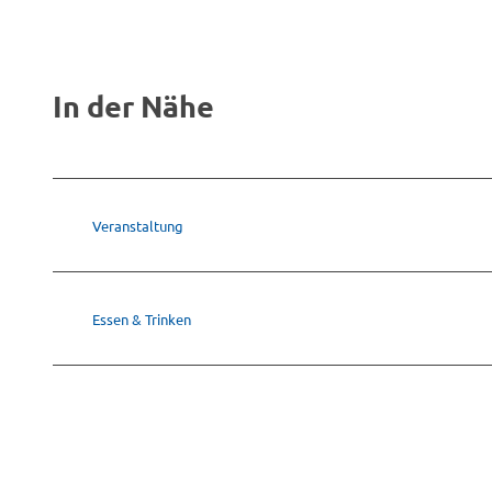
In der Nähe
Veranstaltung
Essen & Trinken