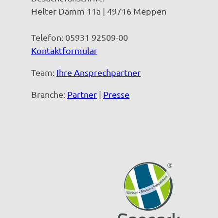
Helter Damm 11a | 49716 Meppen
Telefon: 05931 92509-00
Kontaktformular
Team:
Ihre Ansprechpartner
Branche:
Partner
|
Presse