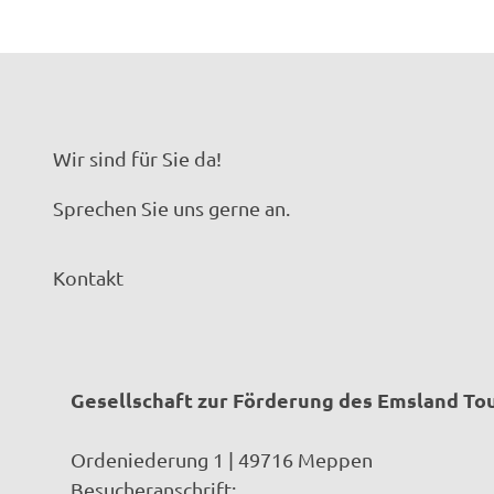
Wir sind für Sie da!
Sprechen Sie uns gerne an.
Kontakt
Gesellschaft zur Förderung des Emsland T
Ordeniederung 1 | 49716 Meppen
Besucheranschrift: