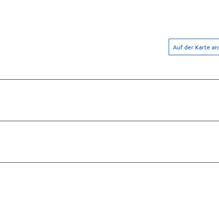
Auf der Karte a