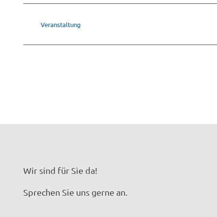
Veranstaltung
Wir sind für Sie da!
Sprechen Sie uns gerne an.