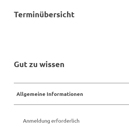
Terminübersicht
Gut zu wissen
Allgemeine Informationen
Anmeldung erforderlich