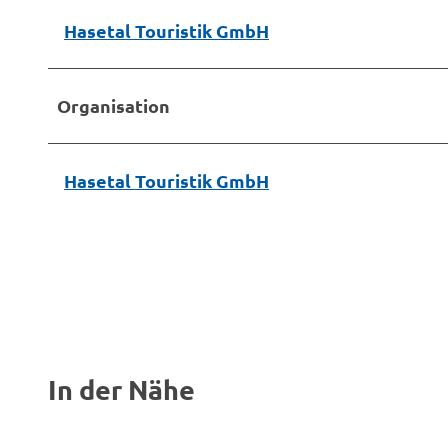
Hasetal Touristik GmbH
Organisation
Hasetal Touristik GmbH
In der Nähe