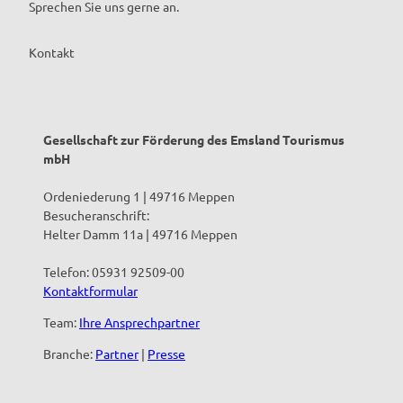
Sprechen Sie uns gerne an.
Kontakt
Gesellschaft zur Förderung des Emsland Tourismus
mbH
Ordeniederung 1 | 49716 Meppen
Besucheranschrift:
Helter Damm 11a | 49716 Meppen
Telefon: 05931 92509-00
Kontaktformular
Team:
Ihre Ansprechpartner
Branche:
Partner
|
Presse