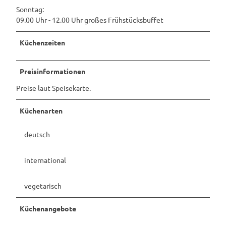
Sonntag:
09.00 Uhr - 12.00 Uhr großes Frühstücksbuffet
Küchenzeiten
Preisinformationen
Preise laut Speisekarte.
Küchenarten
deutsch
international
vegetarisch
Küchenangebote