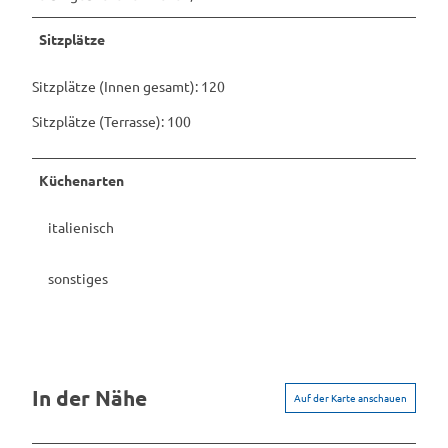
Sitzplätze
Sitzplätze (Innen gesamt): 120
Sitzplätze (Terrasse): 100
Küchenarten
italienisch
sonstiges
In der Nähe
Auf der Karte anschauen