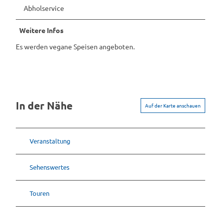
Abholservice
Weitere Infos
Es werden vegane Speisen angeboten.
In der Nähe
Auf der Karte anschauen
Veranstaltung
Sehenswertes
Touren