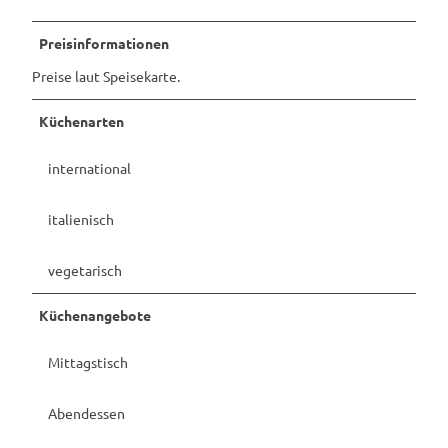
Preisinformationen
Preise laut Speisekarte.
Küchenarten
international
italienisch
vegetarisch
Küchenangebote
Mittagstisch
Abendessen