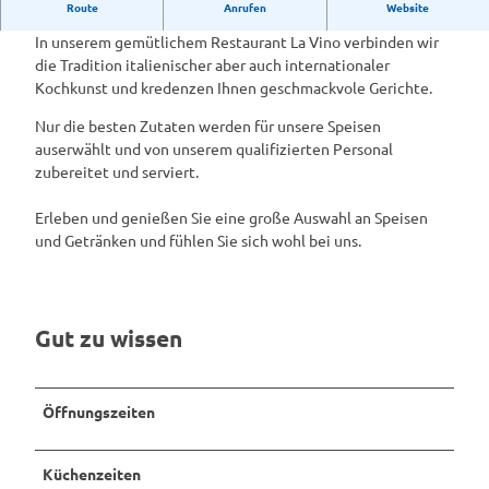
La Vino in Lingen
Route
Anrufen
Website
In unserem gemütlichem Restaurant La Vino verbinden wir
die Tradition italienischer aber auch internationaler
Kochkunst und kredenzen Ihnen geschmackvole Gerichte.
Nur die besten Zutaten werden für unsere Speisen
auserwählt und von unserem qualifizierten Personal
zubereitet und serviert.
Erleben und genießen Sie eine große Auswahl an Speisen
und Getränken und fühlen Sie sich wohl bei uns.
Gut zu wissen
Öffnungszeiten
Küchenzeiten