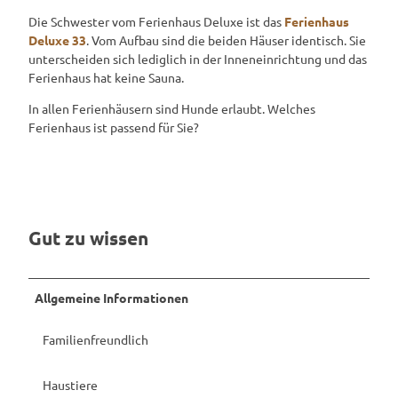
Die Schwester vom Ferienhaus Deluxe ist das
Ferienhaus
Deluxe 33
. Vom Aufbau sind die beiden Häuser identisch. Sie
unterscheiden sich lediglich in der Inneneinrichtung und das
Ferienhaus hat keine Sauna.
In allen Ferienhäusern sind Hunde erlaubt. Welches
Ferienhaus ist passend für Sie?
Gut zu wissen
Allgemeine Informationen
Familienfreundlich
Haustiere