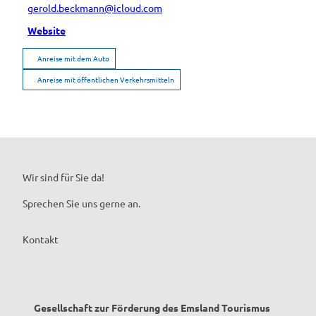
gerold.beckmann@icloud.com
Website
Anreise mit dem Auto
Anreise mit öffentlichen Verkehrsmitteln
Wir sind für Sie da!
Sprechen Sie uns gerne an.
Kontakt
Gesellschaft zur Förderung des Emsland Tourismus