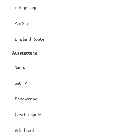
ruhige Lage
Am See
Emsland-Route
Ausstattung
Sauna
Sat TV
Badewanne
Geschirrspüler
Whirlpool