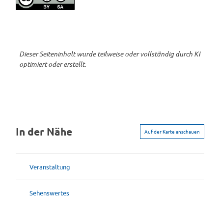
Dieser Seiteninhalt wurde teilweise oder vollständig durch KI
optimiert oder erstellt.
In der Nähe
Auf der Karte anschauen
Veranstaltung
Sehenswertes