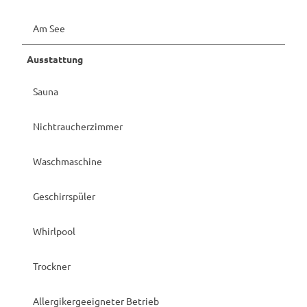
Am See
Ausstattung
Sauna
Nichtraucherzimmer
Waschmaschine
Geschirrspüler
Whirlpool
Trockner
Allergikergeeigneter Betrieb