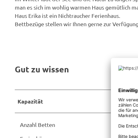
man es sich im wohlig warmen Haus gemütlich m
Haus Erika ist ein Nichtraucher Ferienhaus.
Bettbezüge stellen wir Ihnen gerne zur Verfügun
Gut zu wissen
Kapazität
Anzahl Betten