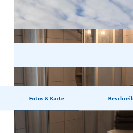
Fotos & Karte
Beschrei