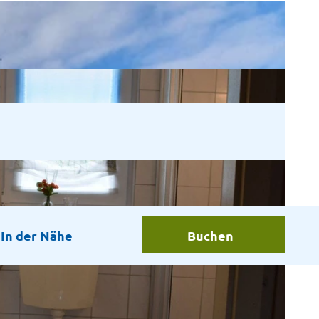
In der Nähe
Buchen