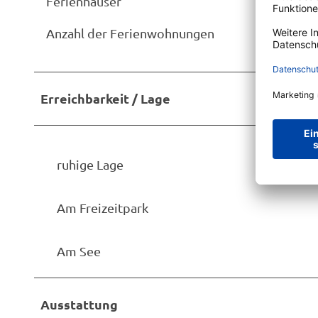
Ferienhäuser
Anzahl der Ferienwohnungen
Erreichbarkeit / Lage
ruhige Lage
Am Freizeitpark
Am See
Ausstattung