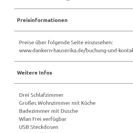
Preisinformationen
Preise über folgende Seite einzusehen:
www.dankern-hauserika.de/buchung-und-konta
Weitere Infos
Drei Schlafzimmer
Großes Wohnzimmer mit Küche
Badezimmer mit Dusche
​Wlan Frei verfügbar
USB Steckdosen