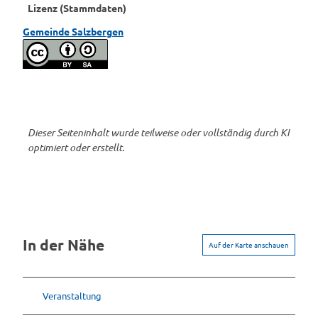
Lizenz (Stammdaten)
Gemeinde Salzbergen
Dieser Seiteninhalt wurde teilweise oder vollständig durch KI
optimiert oder erstellt.
In der Nähe
Auf der Karte anschauen
Veranstaltung