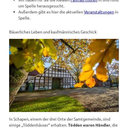
um Spelle herausgesucht.
Außerdem gibt es hier die aktuellen
Veranstaltungen
in
Spelle.
Bäuerliches Leben und kaufmännisches Geschick
In Schapen, einem der drei Orte der Samtgemeinde, sind
einige „Töddenhäuser“ erhalten.
Tödden waren Händler
, die