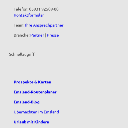
Telefon: 05931 92509-00
Kontaktformular
Team:
Ihre Ansprechpartner
Branche:
Partner
|
Presse
Schnellzugriff
Prospekte & Karten
Emsland-Routenplaner
Emsland-Blog
Übernachten im Emsland
Urlaub mit Kindern