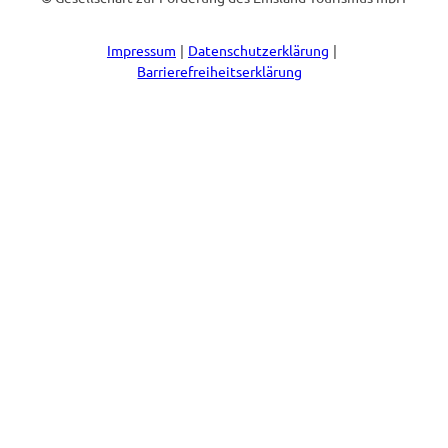
Impressum
Datenschutzerklärung
Barrierefreiheitserklärung