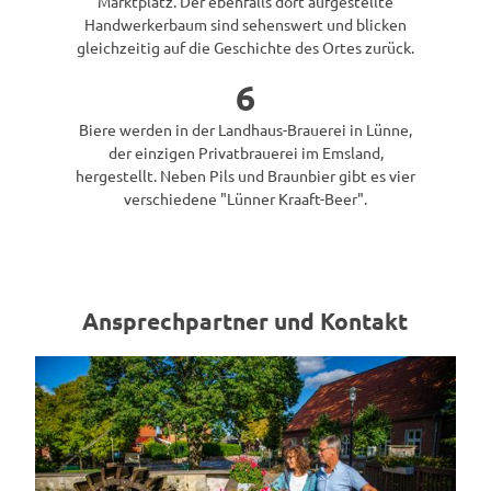
Marktplatz. Der ebenfalls dort aufgestellte
Handwerkerbaum sind sehenswert und blicken
gleichzeitig auf die Geschichte des Ortes zurück.
6
Biere werden in der Landhaus-Brauerei in Lünne,
der einzigen Privatbrauerei im Emsland,
hergestellt. Neben Pils und Braunbier gibt es vier
verschiedene "Lünner Kraaft-Beer".
Ansprechpartner und Kontakt