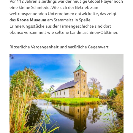
Vor 112 Jahren allerdings war der heutige Global Player noch
eine kleine Schmiede. Wie sich der Betrieb zum
weltumspannenden Unternehmen entwickelte, das zeigt
das
Krone Museum
am Stammsitz in Spelle.
Erinnerungsstücke aus der Firmengeschichte sind dort
ebenso versammelt wie seltene Landmaschinen-Oldtimer.
Ritterliche Vergangenheit und natürliche Gegenwart