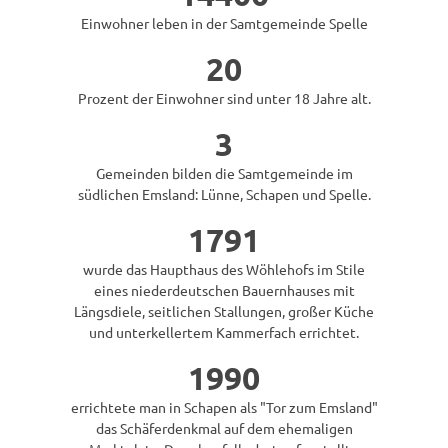
Einwohner leben in der Samtgemeinde Spelle
20
Prozent der Einwohner sind unter 18 Jahre alt.
3
Gemeinden bilden die Samtgemeinde im
südlichen Emsland: Lünne, Schapen und Spelle.
1791
wurde das Haupthaus des Wöhlehofs im Stile
eines niederdeutschen Bauernhauses mit
Längsdiele, seitlichen Stallungen, großer Küche
und unterkellertem Kammerfach errichtet.
1990
errichtete man in Schapen als "Tor zum Emsland"
das Schäferdenkmal auf dem ehemaligen