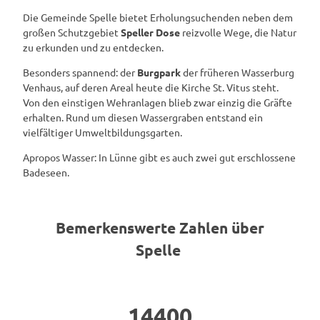
Die Gemeinde Spelle bietet Erholungsuchenden neben dem
großen Schutzgebiet
Speller Dose
reizvolle Wege, die Natur
zu erkunden und zu entdecken.
Besonders spannend: der
Burgpark
der früheren Wasserburg
Venhaus, auf deren Areal heute die Kirche St. Vitus steht.
Von den einstigen Wehranlagen blieb zwar einzig die Gräfte
erhalten. Rund um diesen Wassergraben entstand ein
vielfältiger Umweltbildungsgarten.
Apropos Wasser: In Lünne gibt es auch zwei gut erschlossene
Badeseen.
Bemerkenswerte Zahlen über
Spelle
14400