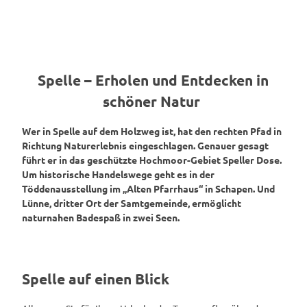
Spelle – Erholen und Entdecken in
schöner Natur
Wer in Spelle auf dem Holzweg ist, hat den rechten Pfad in
Richtung Naturerlebnis eingeschlagen. Genauer gesagt
führt er in das geschützte Hochmoor-Gebiet Speller Dose.
Um historische Handelswege geht es in der
Töddenausstellung im „Alten Pfarrhaus“ in Schapen. Und
Lünne, dritter Ort der Samtgemeinde, ermöglicht
naturnahen Badespaß in zwei Seen.
Spelle auf einen Blick