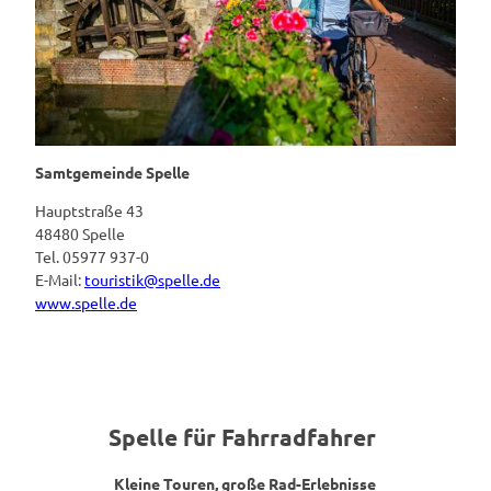
Samtgemeinde Spelle
Hauptstraße 43
48480 Spelle
Tel. 05977 937-0
E-Mail:
touristik@spelle.de
www.spelle.de
Spelle für Fahrradfahrer
Kleine Touren, große Rad-Erlebnisse