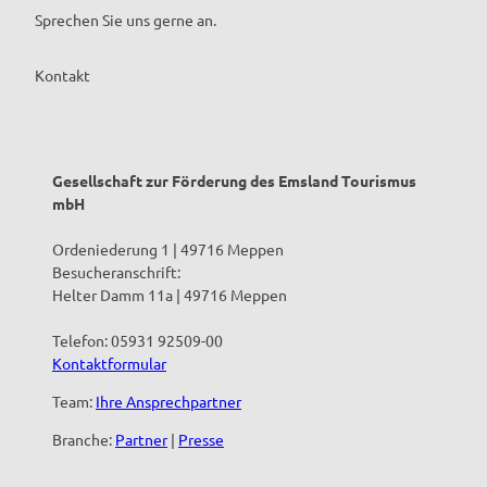
Sprechen Sie uns gerne an.
Kontakt
Gesellschaft zur Förderung des Emsland Tourismus
mbH
Ordeniederung 1 | 49716 Meppen
Besucheranschrift:
Helter Damm 11a | 49716 Meppen
Telefon: 05931 92509-00
Kontaktformular
Team:
Ihre Ansprechpartner
Branche:
Partner
|
Presse