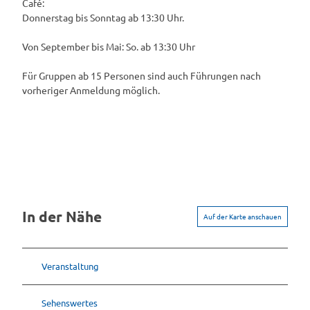
Café:
Donnerstag bis Sonntag ab 13:30 Uhr.
Von September bis Mai: So. ab 13:30 Uhr
Für Gruppen ab 15 Personen sind auch Führungen nach
vorheriger Anmeldung möglich.
In der Nähe
Auf der Karte anschauen
Veranstaltung
Sehenswertes