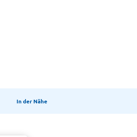
In der Nähe