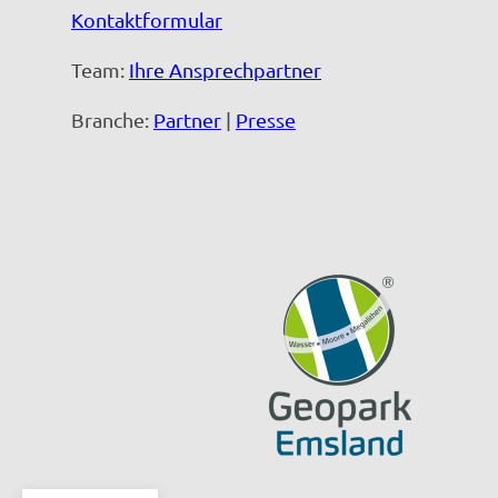
Kontaktformular
Team:
Ihre Ansprechpartner
Branche:
Partner
|
Presse