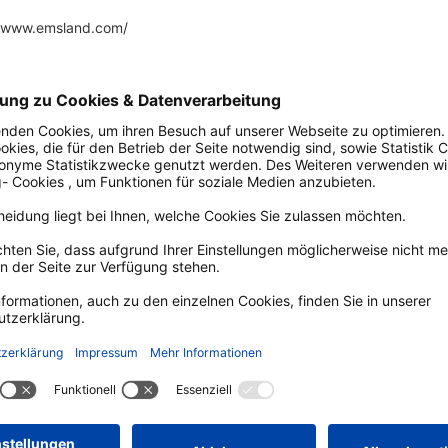
Auf der Karte a