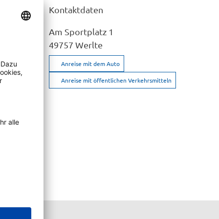
Kontaktdaten
Am Sportplatz 1
49757
Werlte
nschauen
Anreise mit dem Auto
Anreise mit öffentlichen Verkehrsmitteln