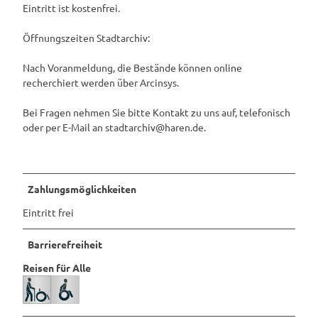
Eintritt ist kostenfrei.
Öffnungszeiten Stadtarchiv:
Nach Voranmeldung, die Bestände können online
recherchiert werden über Arcinsys.
Bei Fragen nehmen Sie bitte Kontakt zu uns auf, telefonisch
oder per E-Mail an stadtarchiv@haren.de.
Zahlungsmöglichkeiten
Eintritt frei
Barrierefreiheit
Reisen für Alle