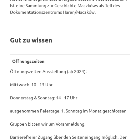
ist eine Sammlung zur Geschichte Maczkóws als Teil des
Dokumentationszentrums Haren/Maczków.
Gut zu wissen
Öffnungszeiten
Öffnungszeiten Ausstellung (ab 2024):
Mittwoch: 10 - 13 Uhr
Donnerstag & Sonntag: 14 - 17 Uhr
ausgenommen Feiertage, 1. Sonntag im Monat geschlossen
Gruppen bitten wir um Voranmeldung.
Barrierefreier Zugang über den Seiteneingang möglich. Der