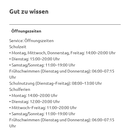
Gut zu wissen
Öffnungszeiten
Service: Öffnungszeiten
Schulzeit
• Montag, Mittwoch, Donnerstag, Freitag: 14:00–20:00 Uhr
• Dienstag: 15:00–20:00 Uhr
• Samstag/Sonntag: 11:00–19:00 Uhr
Frühschwimmen (Dienstag und Donnerstag): 06:00–07:15
Uhr
Schulnutzung (Dienstag–Freitag): 08:00–13:00 Uhr
Schulferien
• Montag: 14:00–20:00 Uhr
• Dienstag: 12:00–20:00 Uhr
• Mittwoch–Freitag: 11:00–20:00 Uhr
• Samstag/Sonntag: 11:00–19:00 Uhr
Frühschwimmen (Dienstag und Donnerstag): 06:00–07:15
Uhr