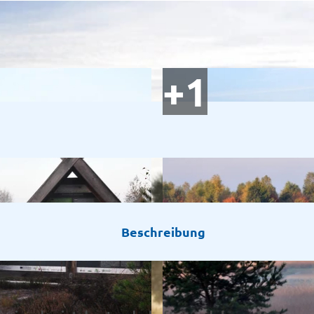
Beschreibung