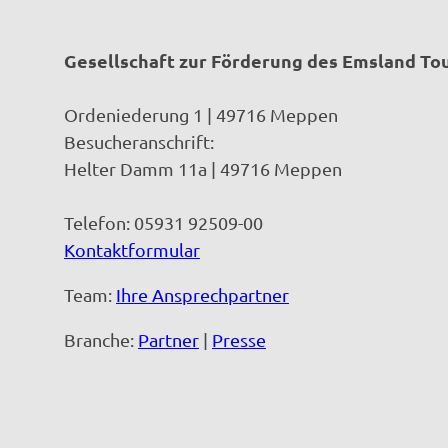
Gesellschaft zur Förderung des Emsland T
Ordeniederung 1 | 49716 Meppen
Besucheranschrift:
Helter Damm 11a | 49716 Meppen
Telefon: 05931 92509-00
Kontaktformular
Team:
Ihre Ansprechpartner
Branche:
Partner
|
Presse