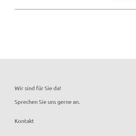
Wir sind für Sie da!
Sprechen Sie uns gerne an.
Kontakt