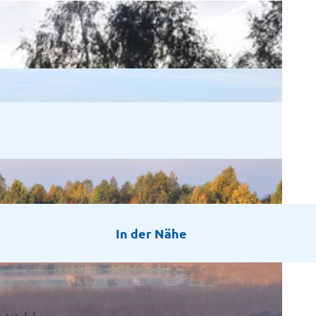
In der Nähe