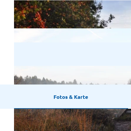
Fotos & Karte