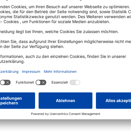
Auf der Karte a