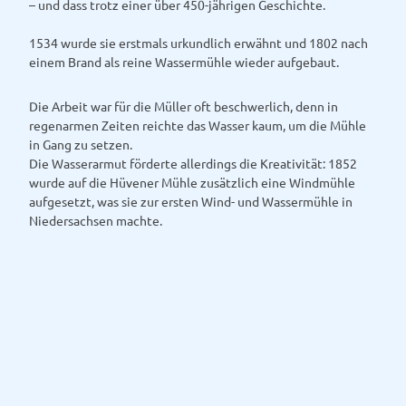
– und dass trotz einer über 450-jährigen Geschichte.
1534 wurde sie erstmals urkundlich erwähnt und 1802 nach
einem Brand als reine Wassermühle wieder aufgebaut.
Die Arbeit war für die Müller oft beschwerlich, denn in
regenarmen Zeiten reichte das Wasser kaum, um die Mühle
in Gang zu setzen.
Die Wasserarmut förderte allerdings die Kreativität: 1852
wurde auf die Hüvener Mühle zusätzlich eine Windmühle
aufgesetzt, was sie zur ersten Wind- und Wassermühle in
Niedersachsen machte.