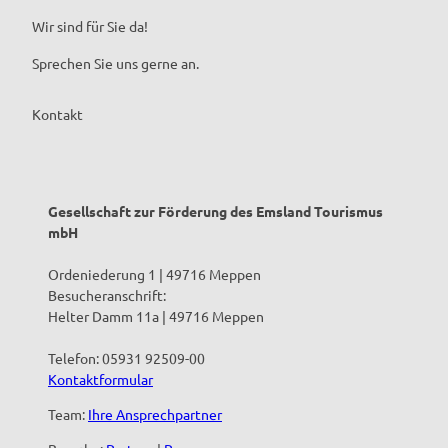
Wir sind für Sie da!
Sprechen Sie uns gerne an.
Kontakt
Gesellschaft zur Förderung des Emsland Tourismus
mbH
Ordeniederung 1 | 49716 Meppen
Besucheranschrift:
Helter Damm 11a | 49716 Meppen
Telefon: 05931 92509-00
Kontaktformular
Team:
Ihre Ansprechpartner