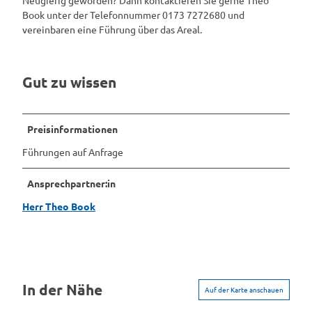
Book unter der Telefonnummer 0173 7272680 und
vereinbaren eine Führung über das Areal.
Gut zu wissen
Preisinformationen
Führungen auf Anfrage
Ansprechpartner:in
Herr Theo Book
In der Nähe
Auf der Karte anschauen