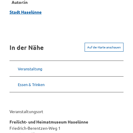
Autor:in
Stadt Haselünne
In der Nähe
Auf der Karte anschauen
Veranstaltung
Essen & Trinken
Veranstaltungsort
Freilicht- und Heimatmuseum Haselünne
Friedrich-Berentzen-Weg 1