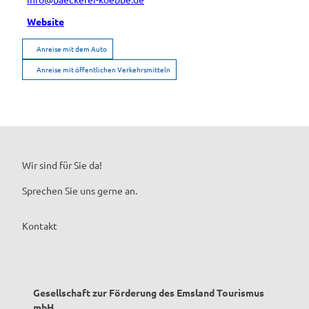
Website
Anreise mit dem Auto
Anreise mit öffentlichen Verkehrsmitteln
Wir sind für Sie da!
Sprechen Sie uns gerne an.
Kontakt
Gesellschaft zur Förderung des Emsland Tourismus
mbH