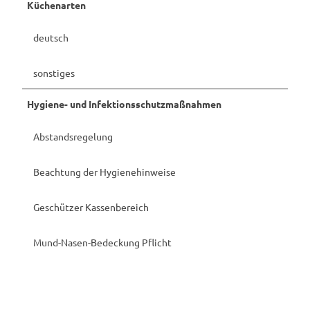
Küchenarten
deutsch
sonstiges
Hygiene- und Infektionsschutzmaßnahmen
Abstandsregelung
Beachtung der Hygienehinweise
Geschützer Kassenbereich
Mund-Nasen-Bedeckung Pflicht