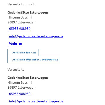
Veranstaltungsort
Gedenkstätte Esterwegen
Hinterm Busch 1
26897
Esterwegen
05955 988950
info@gedenkstaette-esterwegen.de
Website
Anreise mit dem Auto
Anreise mit öffentlichen Verkehrsmitteln
Veranstalter
Gedenkstätte Esterwegen
Hinterm Busch 1
26897
Esterwegen
05955 988950
info@gedenkstaette-esterwegen.de