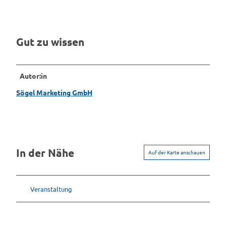
Gut zu wissen
Autor:in
Sögel Marketing GmbH
In der Nähe
Auf der Karte anschauen
Veranstaltung