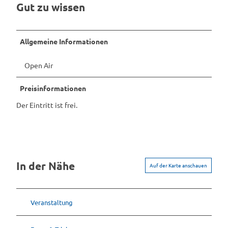
Gut zu wissen
Allgemeine Informationen
Open Air
Preisinformationen
Der Eintritt ist frei.
In der Nähe
Auf der Karte anschauen
Veranstaltung