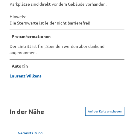
Parkplätze sind direkt vor dem Gebäude vorhanden.
Hinweis:
Die Sternwarte ist leider nicht barrierefrei!
Preisinformationen
Der Eintritt ist frei, Spenden werden aber dankend
angenommen.
Autor:in
Laurenz Wilkens
In der Nähe
Auf der Karte anschauen
Veranstaltung