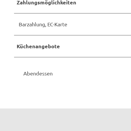
Zahlungsmöglichkeiten
Barzahlung, EC-Karte
Küchenangebote
Abendessen