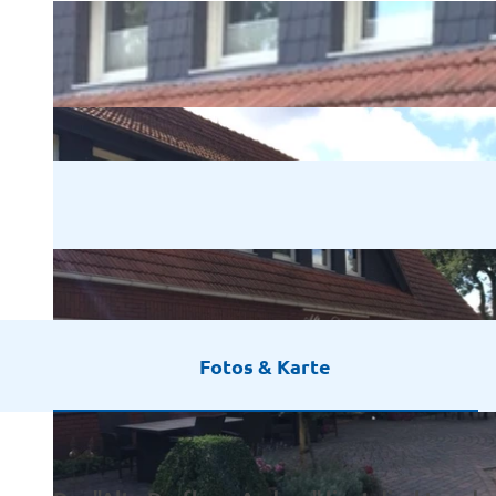
Fotos & Karte