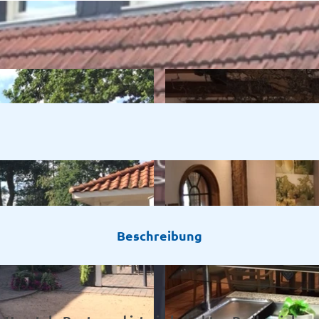
Beschreibung