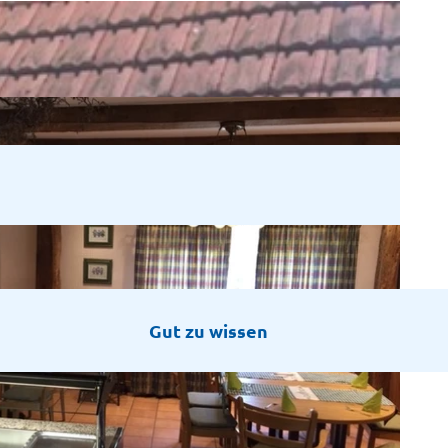
Gut zu wissen