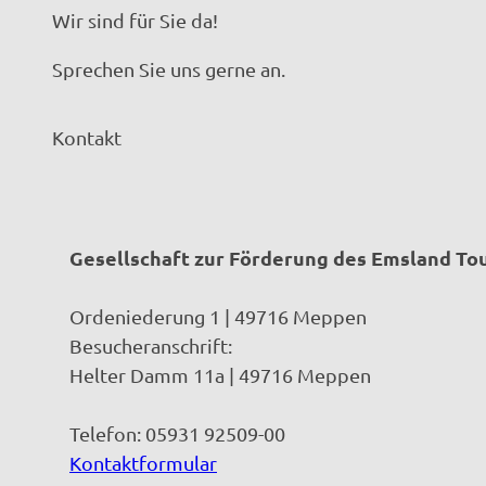
Wir sind für Sie da!
Sprechen Sie uns gerne an.
Kontakt
Gesellschaft zur Förderung des Emsland T
Ordeniederung 1 | 49716 Meppen
Besucheranschrift:
Helter Damm 11a | 49716 Meppen
Telefon: 05931 92509-00
Kontaktformular