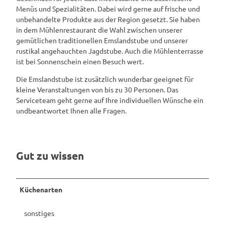
Menüs und Spezialitäten. Dabei wird gerne auf frische und
unbehandelte Produkte aus der Region gesetzt. Sie haben
in dem Mühlenrestaurant die Wahl zwischen unserer
gemütlichen traditionellen Emslandstube und unserer
rustikal angehauchten Jagdstube. Auch die Mühlenterrasse
ist bei Sonnenschein einen Besuch wert.
Die Emslandstube ist zusätzlich wunderbar geeignet für
kleine Veranstaltungen von bis zu 30 Personen. Das
Serviceteam geht gerne auf Ihre individuellen Wünsche ein
undbeantwortet Ihnen alle Fragen.
Gut zu wissen
Küchenarten
sonstiges