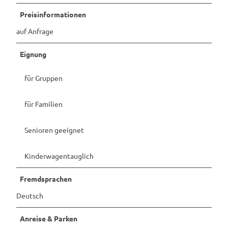
Preisinformationen
auf Anfrage
Eignung
für Gruppen
für Familien
Senioren geeignet
Kinderwagentauglich
Fremdsprachen
Deutsch
Anreise & Parken