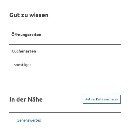
Gut zu wissen
Öffnungszeiten
Küchenarten
sonstiges
In der Nähe
Auf der Karte anschauen
Sehenswertes