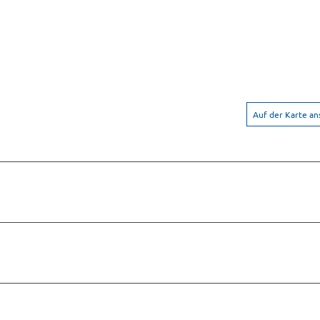
Auf der Karte a