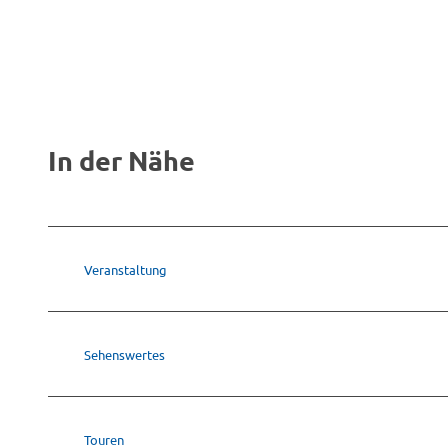
In der Nähe
Veranstaltung
Sehenswertes
Touren