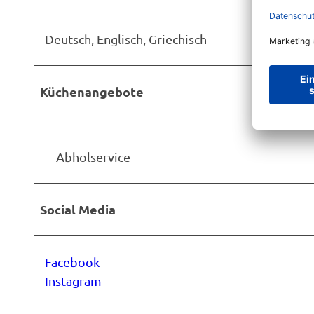
Deutsch, Englisch, Griechisch
Küchenangebote
Abholservice
Social Media
Facebook
Instagram