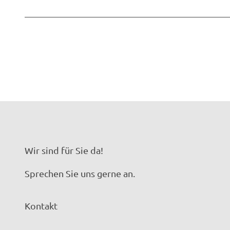
Wir sind für Sie da!
Sprechen Sie uns gerne an.
Kontakt