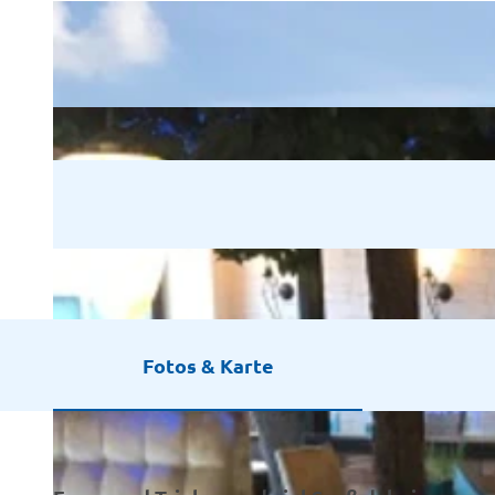
Fotos & Karte