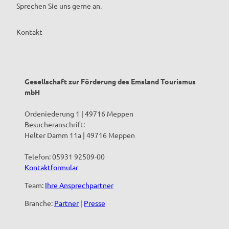
Sprechen Sie uns gerne an.
Kontakt
Gesellschaft zur Förderung des Emsland Tourismus
mbH
Ordeniederung 1 | 49716 Meppen
Besucheranschrift:
Helter Damm 11a | 49716 Meppen
Telefon: 05931 92509-00
Kontaktformular
Team:
Ihre Ansprechpartner
Branche:
Partner
|
Presse